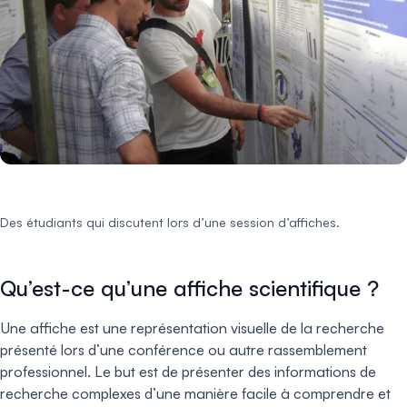
Des étudiants qui discutent lors d’une session d’affiches.
Qu’est-ce qu’une affiche scientifique ?
Une affiche est une représentation visuelle de la recherche
présenté lors d’une conférence ou autre rassemblement
professionnel. Le but est de présenter des informations de
recherche complexes d’une manière facile à comprendre et