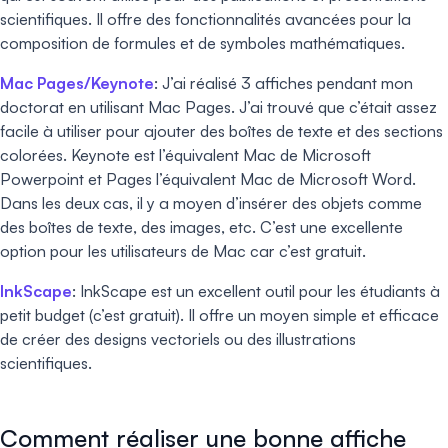
scientifiques. Il offre des fonctionnalités avancées pour la
composition de formules et de symboles mathématiques.
Mac Pages/Keynote
: J’ai réalisé 3 affiches pendant mon
doctorat en utilisant Mac Pages. J’ai trouvé que c’était assez
facile à utiliser pour ajouter des boîtes de texte et des sections
colorées. Keynote est l’équivalent Mac de Microsoft
Powerpoint et Pages l’équivalent Mac de Microsoft Word.
Dans les deux cas, il y a moyen d’insérer des objets comme
des boîtes de texte, des images, etc. C’est une excellente
option pour les utilisateurs de Mac car c’est gratuit.
InkScape
: InkScape est un excellent outil pour les étudiants à
petit budget (c’est gratuit). Il offre un moyen simple et efficace
de créer des designs vectoriels ou des illustrations
scientifiques.
Comment réaliser une bonne affiche