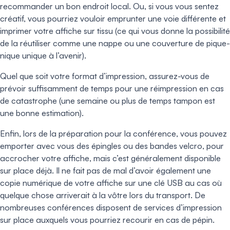
recommander un bon endroit local. Ou, si vous vous sentez
créatif, vous pourriez vouloir emprunter une voie différente et
imprimer votre affiche sur tissu (ce qui vous donne la possibilité
de la réutiliser comme une nappe ou une couverture de pique-
nique unique à l’avenir).
Quel que soit votre format d’impression, assurez-vous de
prévoir suffisamment de temps pour une réimpression en cas
de catastrophe (une semaine ou plus de temps tampon est
une bonne estimation).
Enfin, lors de la préparation pour la conférence, vous pouvez
emporter avec vous des épingles ou des bandes velcro, pour
accrocher votre affiche, mais c’est généralement disponible
sur place déjà. Il ne fait pas de mal d’avoir également une
copie numérique de votre affiche sur une clé USB au cas où
quelque chose arriverait à la vôtre lors du transport. De
nombreuses conférences disposent de services d’impression
sur place auxquels vous pourriez recourir en cas de pépin.