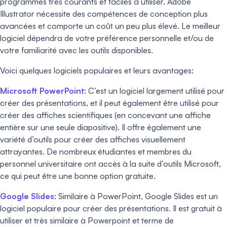
programmes très courants et faciles à utiliser. Adobe
Illustrator nécessite des compétences de conception plus
avancées et comporte un coût un peu plus élevé. Le meilleur
logiciel dépendra de votre préférence personnelle et/ou de
votre familiarité avec les outils disponibles.
Voici quelques logiciels populaires et leurs avantages:
Microsoft PowerPoint
: C’est un logiciel largement utilisé pour
créer des présentations, et il peut également être utilisé pour
créer des affiches scientifiques (en concevant une affiche
entière sur une seule diapositive). Il offre également une
variété d’outils pour créer des affiches visuellement
attrayantes. De nombreux étudiantes et membres du
personnel universitaire ont accès à la suite d’outils Microsoft,
ce qui peut être une bonne option gratuite.
Google Slides
: Similaire à PowerPoint, Google Slides est un
logiciel populaire pour créer des présentations. Il est gratuit à
utiliser et très similaire à Powerpoint et terme de