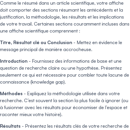
Comme le résumé dans un article scientifique, votre affiche
doit comporter des sections résumant les antécédents et la
justification, la méthodologie, les résultats et les implications
de votre travail. Certaines sections couramment incluses dans
une affiche scientifique comprennent :
Titre, Résultat clé ou Conclusion
- Mettez en évidence le
message principal de manière accrocheuse.
Introduction
- Fournissez des informations de base et une
question de recherche claire ou une hypothèse. Présentez
seulement ce qui est nécessaire pour combler toute lacune de
connaissance (knowledge gap).
Méthodes
- Expliquez la méthodologie utilisée dans votre
recherche. C’est souvent la section la plus facile à ignorer (ou
à fusionner avec les résultats pour économiser de l’espace et
raconter mieux votre histoire).
Résultats
- Présentez les résultats clés de votre recherche de