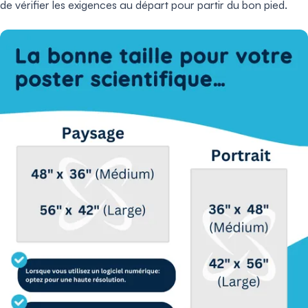
de vérifier les exigences au départ pour partir du bon pied.