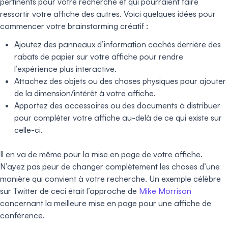
pertinents pour votre recherche et qui pourraient faire
ressortir votre affiche des autres. Voici quelques idées pour
commencer votre brainstorming créatif :
Ajoutez des panneaux d’information cachés derrière des
rabats de papier sur votre affiche pour rendre
l’expérience plus interactive.
Attachez des objets ou des choses physiques pour ajouter
de la dimension/intérêt à votre affiche.
Apportez des accessoires ou des documents à distribuer
pour compléter votre affiche au-delà de ce qui existe sur
celle-ci.
Il en va de même pour la mise en page de votre affiche.
N’ayez pas peur de changer complètement les choses d’une
manière qui convient à votre recherche. Un exemple célèbre
sur Twitter de ceci était l’approche de
Mike Morrison
concernant la meilleure mise en page pour une affiche de
conférence.