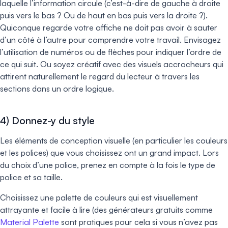
laquelle l’information circule (c’est-à-dire de gauche à droite
puis vers le bas ? Ou de haut en bas puis vers la droite ?).
Quiconque regarde votre affiche ne doit pas avoir à sauter
d’un côté à l’autre pour comprendre votre travail. Envisagez
l’utilisation de numéros ou de flèches pour indiquer l’ordre de
ce qui suit. Ou soyez créatif avec des visuels accrocheurs qui
attirent naturellement le regard du lecteur à travers les
sections dans un ordre logique.
4) Donnez-y du style
Les éléments de conception visuelle (en particulier les couleurs
et les polices) que vous choisissez ont un grand impact. Lors
du choix d’une police, prenez en compte à la fois le type de
police et sa taille.
Choisissez une palette de couleurs qui est visuellement
attrayante et facile à lire (des générateurs gratuits comme
Material Palette
sont pratiques pour cela si vous n’avez pas