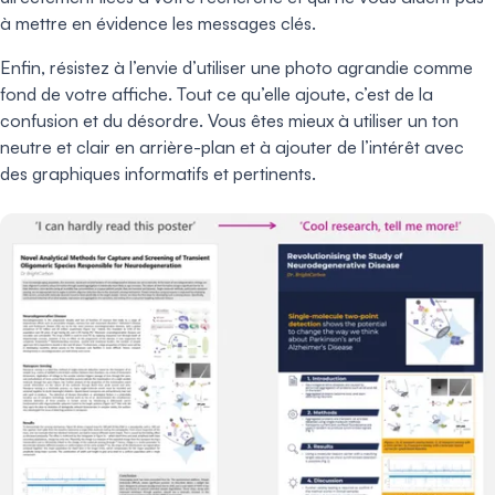
à mettre en évidence les messages clés.
Enfin, résistez à l’envie d’utiliser une photo agrandie comme
fond de votre affiche. Tout ce qu’elle ajoute, c’est de la
confusion et du désordre. Vous êtes mieux à utiliser un ton
neutre et clair en arrière-plan et à ajouter de l’intérêt avec
des graphiques informatifs et pertinents.