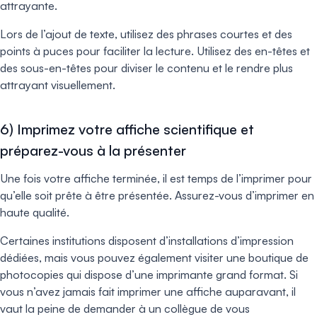
attrayante.
Lors de l’ajout de texte, utilisez des phrases courtes et des
points à puces pour faciliter la lecture. Utilisez des en-têtes et
des sous-en-têtes pour diviser le contenu et le rendre plus
attrayant visuellement.
6) Imprimez votre affiche scientifique et
préparez-vous à la présenter
Une fois votre affiche terminée, il est temps de l’imprimer pour
qu’elle soit prête à être présentée. Assurez-vous d’imprimer en
haute qualité.
Certaines institutions disposent d’installations d’impression
dédiées, mais vous pouvez également visiter une boutique de
photocopies qui dispose d’une imprimante grand format. Si
vous n’avez jamais fait imprimer une affiche auparavant, il
vaut la peine de demander à un collègue de vous