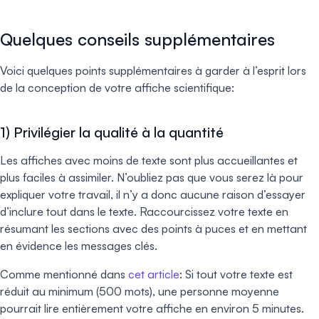
Quelques conseils supplémentaires
Voici quelques points supplémentaires à garder à l’esprit lors
de la conception de votre affiche scientifique:
1) Privilégier la qualité à la quantité
Les affiches avec moins de texte sont plus accueillantes et
plus faciles à assimiler. N’oubliez pas que vous serez là pour
expliquer votre travail, il n’y a donc aucune raison d’essayer
d’inclure tout dans le texte. Raccourcissez votre texte en
résumant les sections avec des points à puces et en mettant
en évidence les messages clés.
Comme mentionné dans
cet article
: Si tout votre texte est
réduit au minimum (500 mots), une personne moyenne
pourrait lire entièrement votre affiche en environ 5 minutes.