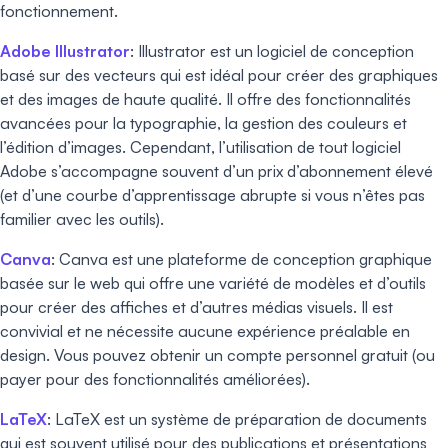
fonctionnement.
Adobe Illustrator
: Illustrator est un logiciel de conception
basé sur des vecteurs qui est idéal pour créer des graphiques
et des images de haute qualité. Il offre des fonctionnalités
avancées pour la typographie, la gestion des couleurs et
l’édition d’images. Cependant, l’utilisation de tout logiciel
Adobe s’accompagne souvent d’un prix d’abonnement élevé
(et d’une courbe d’apprentissage abrupte si vous n’êtes pas
familier avec les outils).
Canva
: Canva est une plateforme de conception graphique
basée sur le web qui offre une variété de modèles et d’outils
pour créer des affiches et d’autres médias visuels. Il est
convivial et ne nécessite aucune expérience préalable en
design. Vous pouvez obtenir un compte personnel gratuit (ou
payer pour des fonctionnalités améliorées).
LaTeX
: LaTeX est un système de préparation de documents
qui est souvent utilisé pour des publications et présentations