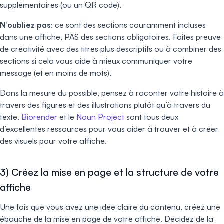
supplémentaires (ou un QR code).
N’oubliez pas
: ce sont des sections couramment incluses
dans une affiche, PAS des sections obligatoires. Faites preuve
de créativité avec des titres plus descriptifs ou à combiner des
sections si cela vous aide à mieux communiquer votre
message (et en moins de mots).
Dans la mesure du possible, pensez à raconter votre histoire à
travers des figures et des illustrations plutôt qu’à travers du
texte.
Biorender
et le
Noun Project
sont tous deux
d’excellentes ressources pour vous aider à trouver et à créer
des visuels pour votre affiche.
3) Créez la mise en page et la structure de votre
affiche
Une fois que vous avez une idée claire du contenu, créez une
ébauche de la mise en page de votre affiche. Décidez de la