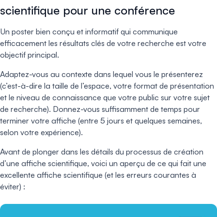
scientifique pour une conférence
Un poster bien conçu et informatif qui communique
efficacement les résultats clés de votre recherche est votre
objectif principal.
Adaptez-vous au contexte dans lequel vous le présenterez
(c’est-à-dire la taille de l’espace, votre format de présentation
et le niveau de connaissance que votre public sur votre sujet
de recherche). Donnez-vous suffisamment de temps pour
terminer votre affiche (entre 5 jours et quelques semaines,
selon votre expérience).
Avant de plonger dans les détails du processus de création
d’une affiche scientifique, voici un aperçu de ce qui fait une
excellente affiche scientifique (et les erreurs courantes à
éviter) :