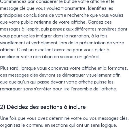
Commencez par considérer le but de votre affiche et le
message clé que vous voulez transmettre. Identifiez les
principales conclusions de votre recherche que vous voulez
que votre public retienne de votre affiche. Gardez ces
messages à l’esprit, puis pensez aux différentes manières dont
vous pourriez les intégrer dans la narration, à la fois
visuellement et verbalement, lors de la présentation de votre
affiche. C’est un excellent exercice pour vous aider à
améliorer votre narration en science en général.
Plus tard, lorsque vous concevez votre affiche et la formatez,
ces messages clés devront se démarquer visuellement afin
que quelqu’un qui passe devant votre affiche puisse les
remarquer sans s’arrêter pour lire l’ensemble de l’affiche.
2) Décidez des sections à inclure
Une fois que vous avez déterminé votre ou vos messages clés,
organisez le contenu en sections qui ont un sens logique.