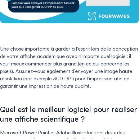
Une chose importante à garder à l’esprit lors de la conception
de votre affiche académique avec n’importe quel logiciel: il
vaut mieux commencer plus grand (en ce qui concerne les
pixels). Assurez-vous également d’envoyer une image haute
résolution (par exemple 300 DPI) pour l’impression afin de
garantir une impression de haute qualité.
Quel est le meilleur logiciel pour réaliser
une affiche scientifique ?
Microsoft PowerPoint et Adobe Illustrator sont deux des