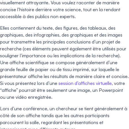
visuellement attrayante. Vous voulez raconter de manière
concise l’histoire derrière votre science, tout en la rendant
accessible à des publics non experts.
Elles contiennent du texte, des figures, des tableaux, des
graphiques, des infographies, des graphiques et des images
pour transmettre les principales conclusions d’un projet de
recherche (ces éléments peuvent également être utilisés pour
souligner l’importance ou les implications de la recherche).
Une affiche scientifique se compose généralement d’une
grande feuille de papier ou de tissu imprimé, sur laquelle le
présentateur affiche les résultats de manière claire et concise.
Si vous présentez lors d’une
session d’affiches virtuelle
, votre
“affiche” pourrait être seulement une image, un Powerpoint
ou une vidéo enregistrée.
Lors d’une conférence, un chercheur se tient généralement à
côté de son affiche tandis que les autres participants
parcourent la salle, regardant les présentations et