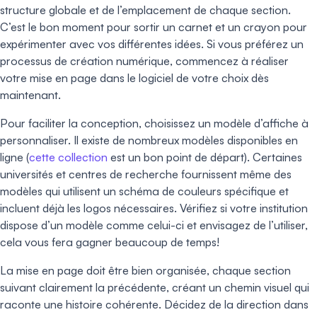
structure globale et de l’emplacement de chaque section.
C’est le bon moment pour sortir un carnet et un crayon pour
expérimenter avec vos différentes idées. Si vous préférez un
processus de création numérique, commencez à réaliser
votre mise en page dans le logiciel de votre choix dès
maintenant.
Pour faciliter la conception, choisissez un modèle d’affiche à
personnaliser. Il existe de nombreux modèles disponibles en
ligne (
cette collection
est un bon point de départ). Certaines
universités et centres de recherche fournissent même des
modèles qui utilisent un schéma de couleurs spécifique et
incluent déjà les logos nécessaires. Vérifiez si votre institution
dispose d’un modèle comme celui-ci et envisagez de l’utiliser,
cela vous fera gagner beaucoup de temps!
La mise en page doit être bien organisée, chaque section
suivant clairement la précédente, créant un chemin visuel qui
raconte une histoire cohérente. Décidez de la direction dans