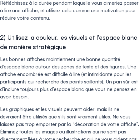
Réfléchissez à la durée pendant laquelle vous aimeriez passer
à lire une affiche, et utilisez cela comme une motivation pour
réduire votre contenu.
2) Utilisez la couleur, les visuels et l’espace blanc
de manière stratégique
Les bonnes affiches maintiennent une bonne quantité
d’espace blanc autour des zones de texte et des figures. Une
affiche encombrée est difficile à lire (et intimidante pour les
participants qui recherche des points saillants). Un pari sûr est
d’inclure toujours plus d’espace blanc que vous ne pensez en
avoir besoin.
Les graphiques et les visuels peuvent aider, mais ils ne
devraient être utilisés que s’ils sont vraiment utiles. Ne vous
laissez pas trop emporter par la “décoration de votre affiche”.
Éliminez toutes les images ou illustrations qui ne sont pas
directement liées à votre recherche et qui ne vous aident pas