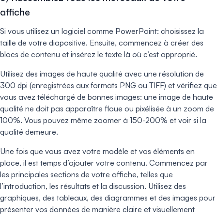
affiche
Si vous utilisez un logiciel comme PowerPoint: choisissez la
taille de votre diapositive. Ensuite, commencez à créer des
blocs de contenu et insérez le texte là où c’est approprié.
Utilisez des images de haute qualité avec une résolution de
300 dpi (enregistrées aux formats PNG ou TIFF) et vérifiez que
vous avez téléchargé de bonnes images: une image de haute
qualité ne doit pas apparaître floue ou pixélisée à un zoom de
100%. Vous pouvez même zoomer à 150-200% et voir si la
qualité demeure.
Une fois que vous avez votre modèle et vos éléments en
place, il est temps d’ajouter votre contenu. Commencez par
les principales sections de votre affiche, telles que
l’introduction, les résultats et la discussion. Utilisez des
graphiques, des tableaux, des diagrammes et des images pour
présenter vos données de manière claire et visuellement