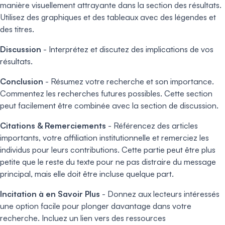
manière visuellement attrayante dans la section des résultats.
Utilisez des graphiques et des tableaux avec des légendes et
des titres.
Discussion
- Interprétez et discutez des implications de vos
résultats.
Conclusion
- Résumez votre recherche et son importance.
Commentez les recherches futures possibles. Cette section
peut facilement être combinée avec la section de discussion.
Citations & Remerciements
- Référencez des articles
importants, votre affiliation institutionnelle et remerciez les
individus pour leurs contributions. Cette partie peut être plus
petite que le reste du texte pour ne pas distraire du message
principal, mais elle doit être incluse quelque part.
Incitation à en Savoir Plus
- Donnez aux lecteurs intéressés
une option facile pour plonger davantage dans votre
recherche. Incluez un lien vers des ressources