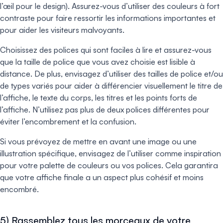
l’œil pour le design). Assurez-vous d’utiliser des couleurs à fort
contraste pour faire ressortir les informations importantes et
pour aider les visiteurs malvoyants.
Choisissez des polices qui sont faciles à lire et assurez-vous
que la taille de police que vous avez choisie est lisible à
distance. De plus, envisagez d’utiliser des tailles de police et/ou
de types variés pour aider à différencier visuellement le titre de
l’affiche, le texte du corps, les titres et les points forts de
l’affiche. N’utilisez pas plus de deux polices différentes pour
éviter l’encombrement et la confusion.
Si vous prévoyez de mettre en avant une image ou une
illustration spécifique, envisagez de l’utiliser comme inspiration
pour votre palette de couleurs ou vos polices. Cela garantira
que votre affiche finale a un aspect plus cohésif et moins
encombré.
5) Rassemblez tous les morceaux de votre