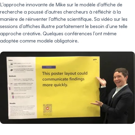
L’approche innovante de Mike sur le modèle d’affiche de
recherche a poussé d’autres chercheurs à réfléchir à la
manière de réinventer l’affiche scientifique. Sa vidéo sur les
sessions d’affiches illustre parfaitement le besoin d’une telle
approche créative. Quelques conférences l’ont même
adoptée comme modèle obligatoire.