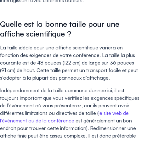
interagissant avec différents auteurs.
Quelle est la bonne taille pour une
affiche scientifique ?
La taille idéale pour une affiche scientifique variera en
fonction des exigences de votre conférence. La taille la plus
courante est de 48 pouces (122 cm) de large sur 36 pouces
(91 cm) de haut. Cette taille permet un transport facile et peut
s’adapter à la plupart des panneaux d’affichage.
Indépendamment de la taille commune donnée ici, il est
toujours important que vous vérifiiez les exigences spécifiques
de l’événement où vous présenterez, car ils peuvent avoir
différentes limitations ou directives de taille (
le site web de
l’événement ou de la conférence
est généralement un bon
endroit pour trouver cette information). Redimensionner une
affiche finie peut être assez complexe. Il est donc préférable