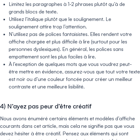
Limitez les paragraphes à 1-2 phrases plutôt qu’à de
grands blocs de texte.
Utilisez l’italique plutôt que le soulignement. Le
soulignement attire trop l’attention.
N’utilisez pas de polices fantaisistes. Elles rendent votre
affiche chargée et plus difficile à lire (surtout pour les
personnes dyslexiques). En général, les polices sans
empattement sont les plus faciles à lire.
À l’exception de quelques mots que vous voudrez peut-
être mettre en évidence, assurez-vous que tout votre texte
est noir ou d’une couleur foncée pour créer un meilleur
contraste et une meilleure lisibilité.
4) N’ayez pas peur d’être créatif
Nous avons énuméré certains éléments et modèles d’affiche
courants dans cet article, mais cela ne signifie pas que vous
devez hésiter à être créatif. Pensez aux éléments qui sont