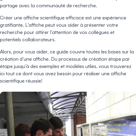
partage avec la communauté de recherche.
Créer une affiche scientifique efficace est une expérience
gratifiante. L’affiche peut vous aider à présenter votre
recherche pour attirer l’attention de vos collègues et
potentiels collaborateurs.
Alors, pour vous aider, ce guide couvre toutes les bases sur la
création d’une affiche. Du processus de création étape par
étape jusqu’à des exemples et modèles utiles, vous trouverez
ici tout ce dont vous avez besoin pour réaliser une affiche
scientifique réussie!