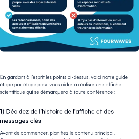
En gardant à l’esprit les points ci-dessus, voici notre guide
étape par étape pour vous aider à réaliser une affiche
scientifique qui se démarquera à toute conférence :
1) Décidez de l’histoire de l’affiche et des
messages clés
Avant de commencer, planifiez le contenu principal.