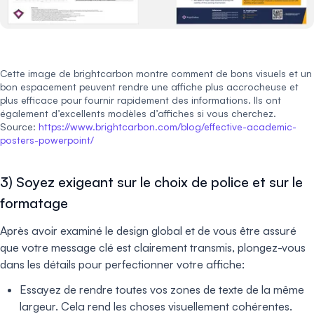
Cette image de brightcarbon montre comment de bons visuels et un
bon espacement peuvent rendre une affiche plus accrocheuse et
plus efficace pour fournir rapidement des informations. Ils ont
également d’excellents modèles d’affiches si vous cherchez.
Source:
https://www.brightcarbon.com/blog/effective-academic-
posters-powerpoint/
3) Soyez exigeant sur le choix de police et sur le
formatage
Après avoir examiné le design global et de vous être assuré
que votre message clé est clairement transmis, plongez-vous
dans les détails pour perfectionner votre affiche:
Essayez de rendre toutes vos zones de texte de la même
largeur. Cela rend les choses visuellement cohérentes.