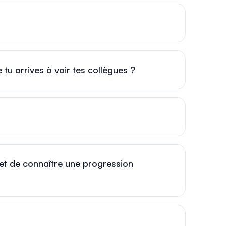
 tu arrives à voir tes collègues ?
 et de connaître une progression