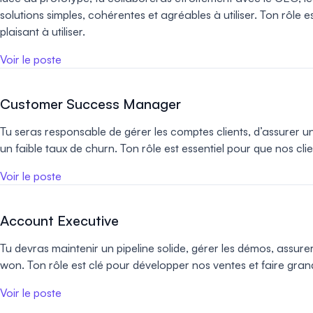
solutions simples, cohérentes et agréables à utiliser. Ton rôle e
plaisant à utiliser.
Voir le poste
Customer Success Manager
Tu seras responsable de gérer les comptes clients, d’assurer un
un faible taux de churn. Ton rôle est essentiel pour que nos cl
Voir le poste
Account Executive
Tu devras maintenir un pipeline solide, gérer les démos, assurer 
won. Ton rôle est clé pour développer nos ventes et faire grand
Voir le poste