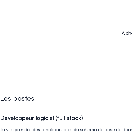
À cha
Les postes
Développeur logiciel (full stack)
Tu vas prendre des fonctionnalités du schéma de base de données