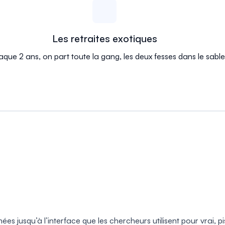
Les retraites exotiques
que 2 ans, on part toute la gang, les deux fesses dans le sable
 jusqu’à l’interface que les chercheurs utilisent pour vrai, pis