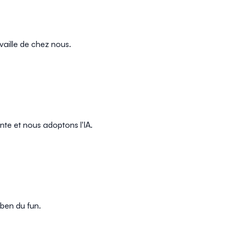
vaille de chez nous.
nte et nous adoptons l'IA.
 ben du fun.