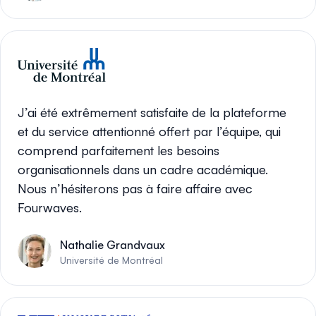
J’ai été extrêmement satisfaite de la plateforme
et du service attentionné offert par l’équipe, qui
comprend parfaitement les besoins
organisationnels dans un cadre académique.
Nous n’hésiterons pas à faire affaire avec
Fourwaves.
Nathalie Grandvaux
Université de Montréal