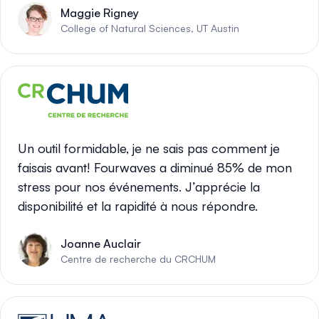
Maggie Rigney
College of Natural Sciences, UT Austin
Un outil formidable, je ne sais pas comment je
faisais avant! Fourwaves a diminué 85% de mon
stress pour nos événements. J’apprécie la
disponibilité et la rapidité à nous répondre.
Joanne Auclair
Centre de recherche du CRCHUM