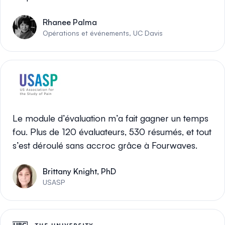
Rhanee Palma
Opérations et événements, UC Davis
Le module d’évaluation m’a fait gagner un temps
fou. Plus de 120 évaluateurs, 530 résumés, et tout
s’est déroulé sans accroc grâce à Fourwaves.
Brittany Knight, PhD
USASP