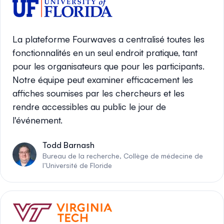
La plateforme Fourwaves a centralisé toutes les
fonctionnalités en un seul endroit pratique, tant
pour les organisateurs que pour les participants.
Notre équipe peut examiner efficacement les
affiches soumises par les chercheurs et les
rendre accessibles au public le jour de
l'événement.
Todd Barnash
Bureau de la recherche, Collège de médecine de
l’Université de Floride