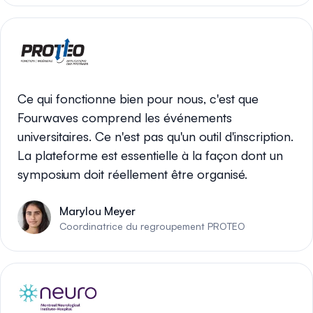
Ce qui fonctionne bien pour nous, c'est que
Fourwaves comprend les événements
universitaires. Ce n'est pas qu'un outil d'inscription.
La plateforme est essentielle à la façon dont un
symposium doit réellement être organisé.
Marylou Meyer
Coordinatrice du regroupement PROTEO