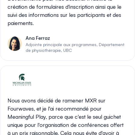
création de formulaires d'inscription ainsi que le
suivi des informations sur les participants et des
paiements.
Ana Ferraz
Adjointe principale aux programmes, Département
de physiothérapie, UBC
Nous avons décidé de ramener MXR sur
Fourwaves, et je l'ai recommandé pour
Meaningful Play, parce que c'est le seul guichet
unique pour l'organisation de conférences offert
à un prix raisonnable. Cela nous évite d'avoir à