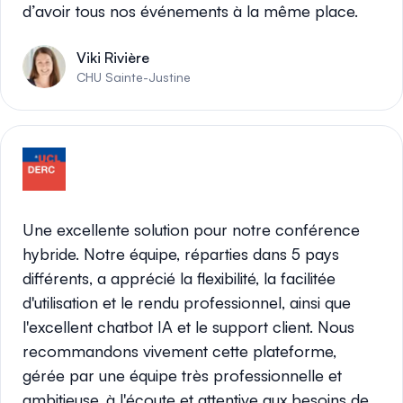
d’avoir tous nos événements à la même place.
Viki Rivière
CHU Sainte-Justine
Une excellente solution pour notre conférence
hybride. Notre équipe, réparties dans 5 pays
différents, a apprécié la flexibilité, la facilitée
d'utilisation et le rendu professionnel, ainsi que
l'excellent chatbot IA et le support client. Nous
recommandons vivement cette plateforme,
gérée par une équipe très professionnelle et
ambitieuse, à l'écoute et attentive aux besoins de