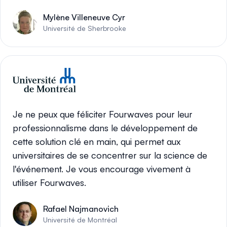
Mylène Villeneuve Cyr
Université de Sherbrooke
Je ne peux que féliciter Fourwaves pour leur
professionnalisme dans le développement de
cette solution clé en main, qui permet aux
universitaires de se concentrer sur la science de
l'événement. Je vous encourage vivement à
utiliser Fourwaves.
Rafael Najmanovich
Université de Montréal