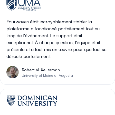
Fourwaves était incroyablement stable: la
plateforme a fonctionné parfaitement tout au
long de l'événement. Le support était
exceptionnel. À chaque question, l'équipe était
présente et a tout mis en œuvre pour que tout se
déroule parfaitement.
Robert M. Kellerman
University of Maine at Augusta