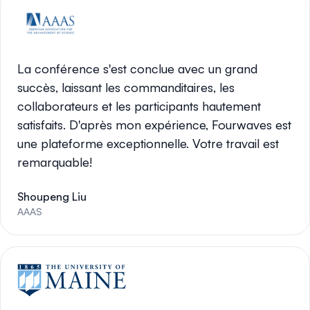
La conférence s'est conclue avec un grand
succès, laissant les commanditaires, les
collaborateurs et les participants hautement
satisfaits. D'après mon expérience, Fourwaves est
une plateforme exceptionnelle. Votre travail est
remarquable!
Shoupeng Liu
AAAS