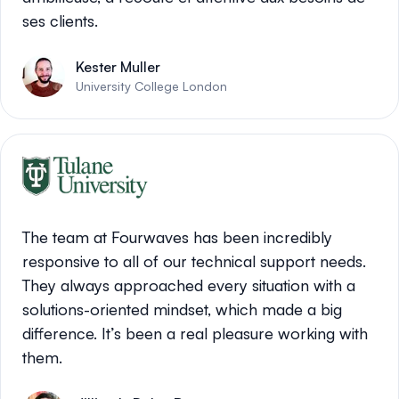
ses clients.
Kester Muller
University College London
The team at Fourwaves has been incredibly
responsive to all of our technical support needs.
They always approached every situation with a
solutions-oriented mindset, which made a big
difference. It’s been a real pleasure working with
them.