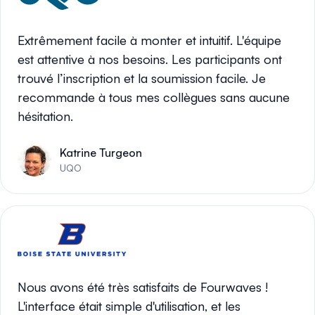
Extrêmement facile à monter et intuitif. L'équipe
est attentive à nos besoins. Les participants ont
trouvé l’inscription et la soumission facile. Je
recommande à tous mes collègues sans aucune
hésitation.
Katrine Turgeon
UQO
Nous avons été très satisfaits de Fourwaves !
L'interface était simple d'utilisation, et les