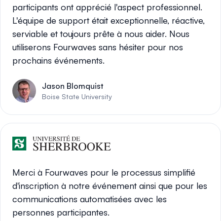
participants ont apprécié l'aspect professionnel.
L'équipe de support était exceptionnelle, réactive,
serviable et toujours prête à nous aider. Nous
utiliserons Fourwaves sans hésiter pour nos
prochains événements.
Jason Blomquist
Boise State University
Merci à Fourwaves pour le processus simplifié
d'inscription à notre événement ainsi que pour les
communications automatisées avec les
personnes participantes.