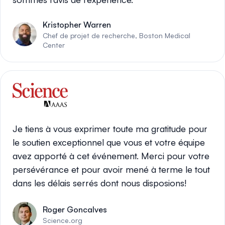
Kristopher Warren
Chef de projet de recherche, Boston Medical
Center
Je tiens à vous exprimer toute ma gratitude pour
le soutien exceptionnel que vous et votre équipe
avez apporté à cet événement. Merci pour votre
persévérance et pour avoir mené à terme le tout
dans les délais serrés dont nous disposions!
Roger Goncalves
Science.org