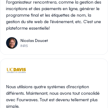
l'organisateur rencontrera, comme la gestion des
inscriptions et des paiements en ligne, générer le
programme final et les étiquettes de nom, la
gestion du site web de l'événement, etc. C'est une
plateforme essentielle!
Nicolas Doucet
INRS
Nous utilisions quatre systèmes d'inscription
différents. Maintenant, nous avons tout consolidé
avec Fourwaves. Tout est devenu tellement plus
simple.