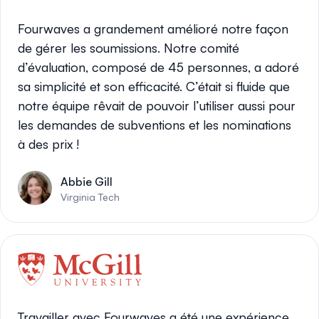
Fourwaves a grandement amélioré notre façon
de gérer les soumissions. Notre comité
d’évaluation, composé de 45 personnes, a adoré
sa simplicité et son efficacité. C’était si fluide que
notre équipe rêvait de pouvoir l’utiliser aussi pour
les demandes de subventions et les nominations
à des prix !
Abbie Gill
Virginia Tech
Travailler avec Fourwaves a été une expérience