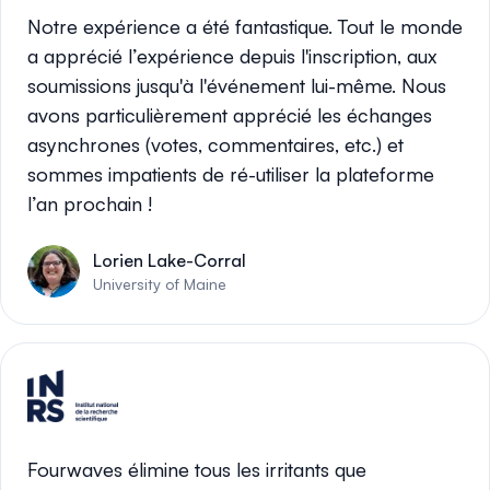
Notre expérience a été fantastique. Tout le monde
a apprécié l’expérience depuis l'inscription, aux
soumissions jusqu'à l'événement lui-même. Nous
avons particulièrement apprécié les échanges
asynchrones (votes, commentaires, etc.) et
sommes impatients de ré-utiliser la plateforme
l’an prochain !
Lorien Lake-Corral
University of Maine
Fourwaves élimine tous les irritants que