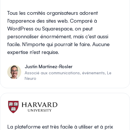
Tous les comités organisateurs adorent
l'apparence des sites web. Comparé à
WordPress ou Squarespace, on peut
personnaliser énormément, mais c'est aussi
facile. N'importe qui pourrait le faire. Aucune
expertise n'est requise.
Justin Martinez-Rosler
Associé aux communications, événements, Le
Neuro
La plateforme est très facile à utiliser et à prix