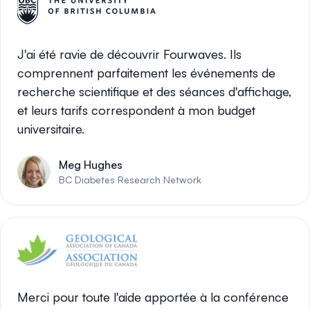
J'ai été ravie de découvrir Fourwaves. Ils
comprennent parfaitement les événements de
recherche scientifique et des séances d'affichage,
et leurs tarifs correspondent à mon budget
universitaire.
Meg Hughes
BC Diabetes Research Network
Merci pour toute l'aide apportée à la conférence