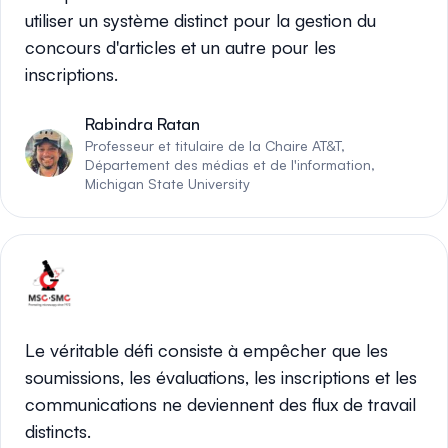
utiliser un système distinct pour la gestion du
concours d'articles et un autre pour les
inscriptions.
Rabindra Ratan
Professeur et titulaire de la Chaire AT&T,
Département des médias et de l'information,
Michigan State University
Le véritable défi consiste à empêcher que les
soumissions, les évaluations, les inscriptions et les
communications ne deviennent des flux de travail
distincts.