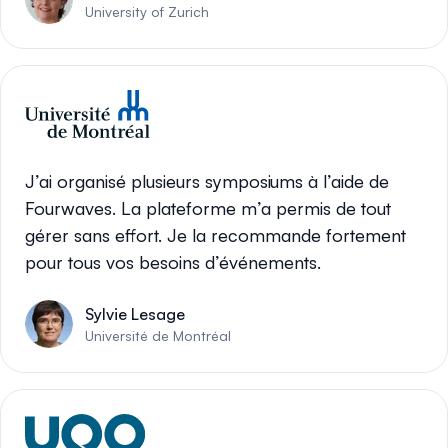
University of Zurich
J’ai organisé plusieurs symposiums à l’aide de
Fourwaves. La plateforme m’a permis de tout
gérer sans effort. Je la recommande fortement
pour tous vos besoins d’événements.
Sylvie Lesage
Université de Montréal