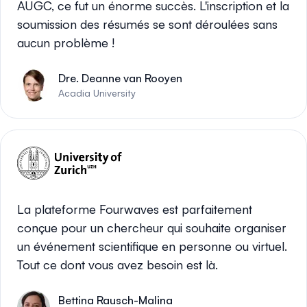
AUGC, ce fut un énorme succès. L'inscription et la
soumission des résumés se sont déroulées sans
aucun problème !
Dre. Deanne van Rooyen
Acadia University
La plateforme Fourwaves est parfaitement
conçue pour un chercheur qui souhaite organiser
un événement scientifique en personne ou virtuel.
Tout ce dont vous avez besoin est là.
Bettina Rausch-Malina