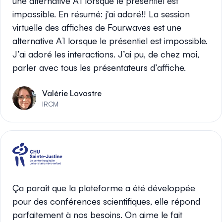
une alternative A1 lorsque le présentiel est
impossible. En résumé: j'ai adoré!! La session
virtuelle des affiches de Fourwaves est une
alternative A1 lorsque le présentiel est impossible.
J’ai adoré les interactions. J’ai pu, de chez moi,
parler avec tous les présentateurs d’affiche.
Valérie Lavastre
IRCM
Ça paraît que la plateforme a été développée
pour des conférences scientifiques, elle répond
parfaitement à nos besoins. On aime le fait