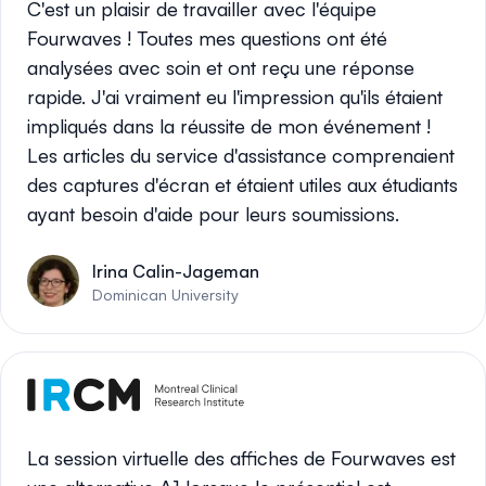
C'est un plaisir de travailler avec l'équipe
Fourwaves ! Toutes mes questions ont été
analysées avec soin et ont reçu une réponse
rapide. J'ai vraiment eu l'impression qu'ils étaient
impliqués dans la réussite de mon événement !
Les articles du service d'assistance comprenaient
des captures d'écran et étaient utiles aux étudiants
ayant besoin d'aide pour leurs soumissions.
Irina Calin-Jageman
Dominican University
La session virtuelle des affiches de Fourwaves est