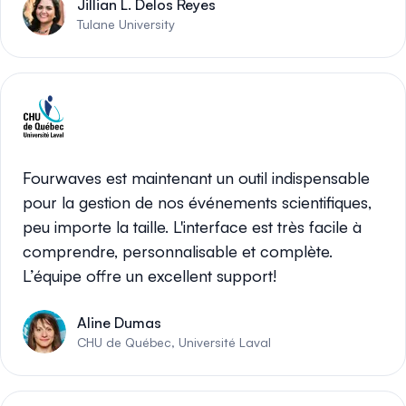
Jillian L. Delos Reyes
Tulane University
Fourwaves est maintenant un outil indispensable
pour la gestion de nos événements scientifiques,
peu importe la taille. L'interface est très facile à
comprendre, personnalisable et complète.
L’équipe offre un excellent support!
Aline Dumas
CHU de Québec, Université Laval