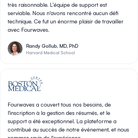
très raisonnable. L’équipe de support est
serviable. Nous n'avons rencontré aucun défi
technique. Ce fut un énorme plaisir de travailler
avec Fourwaves.
Randy Gollub, MD, PhD
Harvard Medical School
Fourwaves a couvert tous nos besoins, de
l'inscription à la gestion des résumés, et le
support a été exceptionnel. La plateforme a
contribué au succès de notre événement, et nous
sommes ravis de l'expérience.