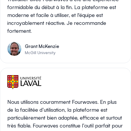
formidable du début à la fin. La plateforme est
moderne et facile à utiliser, et l'équipe est
incroyablement réactive. Je recommande
fortement.
Grant McKenzie
McGill University
Nous utilisons couramment Fourwaves. En plus
de la facilitée d’utilisation, la plateforme est
particulièrement bien adaptée, efficace et surtout
très fiable. Fourwaves constitue l’outil parfait pour