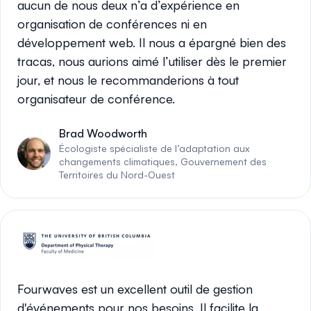
aucun de nous deux n’a d’expérience en
organisation de conférences ni en
développement web. Il nous a épargné bien des
tracas, nous aurions aimé l’utiliser dès le premier
jour, et nous le recommanderions à tout
organisateur de conférence.
Brad Woodworth
Écologiste spécialiste de l’adaptation aux
changements climatiques, Gouvernement des
Territoires du Nord-Ouest
Fourwaves est un excellent outil de gestion
d'événements pour nos besoins. Il facilite la