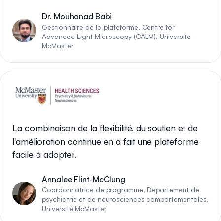
Dr. Mouhanad Babi
Gestionnaire de la plateforme, Centre for
Advanced Light Microscopy (CALM), Université
McMaster
La combinaison de la flexibilité, du soutien et de
l'amélioration continue en a fait une plateforme
facile à adopter.
Annalee Flint-McClung
Coordonnatrice de programme, Département de
psychiatrie et de neurosciences comportementales,
Université McMaster