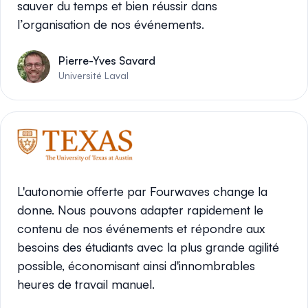
sauver du temps et bien réussir dans
l’organisation de nos événements.
Pierre-Yves Savard
Université Laval
L'autonomie offerte par Fourwaves change la
donne. Nous pouvons adapter rapidement le
contenu de nos événements et répondre aux
besoins des étudiants avec la plus grande agilité
possible, économisant ainsi d'innombrables
heures de travail manuel.