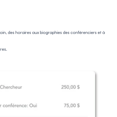
esoin, des horaires aux biographies des conférenciers et à
res.