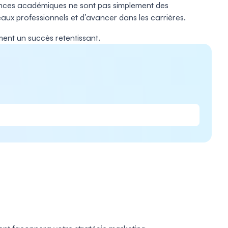
rences académiques ne sont pas simplement des
ux professionnels et d’avancer dans les carrières.
ment un succès retentissant.