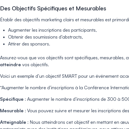
Des Objectifs Spécifiques et Mesurables
Établir des objectifs marketing clairs et mesurables est primor
Augmenter les inscriptions des participants,
Obtenir des soumissions d’abstracts,
Attirer des sponsors.
Assurez-vous que vos objectifs sont spécifiques, mesurables, a
atteindre
vos objectifs.
Voici un exemple d’un objectif SMART pour un événement aca
“Augmenter le nombre d’inscriptions à la Conférence Internati
Spécifique
: Augmenter le nombre d’inscriptions de 300 à 50
Mesurable
: Vous pouvez suivre et mesurer les inscriptions de
Atteignable
: Nous atteindrons cet objectif en mettant en œuv