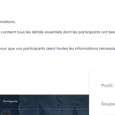
rmations.
 contient tous les détails essentiels dont les participants ont b
ur que vos participants aient toutes les informations nécessai