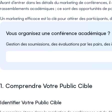
Avant d’entrer dans les détails du marketing de conférences,
rassemblements académiques ; ce sont des opportunités de part
Un marketing efficace est la clé pour attirer des participants,
Vous organisez une conférence académique ?
Gestion des soumissions, des évaluations par les pairs, des i
1. Comprendre Votre Public Cible
Identifier Votre Public Cible