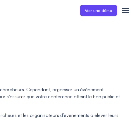
Voir une démo
tre chercheurs. Cependant, organiser un événement
r s’assurer que votre conférence atteint le bon public et
rcheurs et les organisateurs d’événements à élever leurs