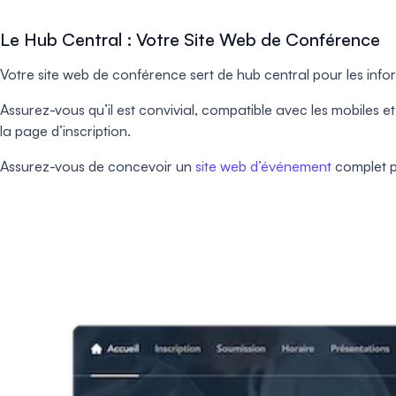
Le Hub Central : Votre Site Web de Conférence
Votre site web de conférence sert de hub central pour les info
Assurez-vous qu’il est convivial, compatible avec les mobiles et
la page d’inscription.
Assurez-vous de concevoir un
site web d’événement
complet po