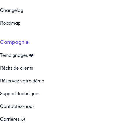
Changelog
Roadmap
Compagnie
Témoignages ❤️
Récits de clients
Réservez votre démo
Support technique
Contactez-nous
Carrières 🤝