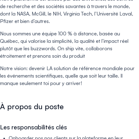
de recherche et des sociétés savantes à travers le monde,
dont la NASA, McGill, le NIH, Virginia Tech, l’Université Laval,
Pfizer et bien d’autres.
Nous sommes une équipe 100 % à distance, basée au
Québec, qui valorise la simplicité, la qualité et l’impact réel
plutôt que les buzzwords. On ship vite, collaborons
étroitement et prenons soin du produit
Notre vision: devenir LA solution de référence mondiale pour
les événements scientifiques, quelle que soit leur taille. Il
manque seulement toi pour y arriver!
À propos du poste
Les responsabilités clés
Onboarder nos nos clients sur la plateforme en leur