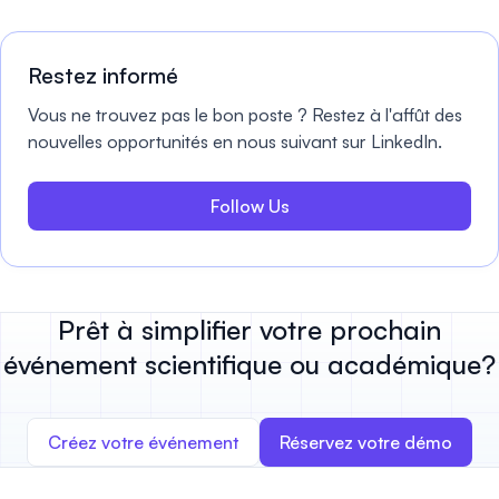
Restez informé
Vous ne trouvez pas le bon poste ? Restez à l'affût des
nouvelles opportunités en nous suivant sur LinkedIn.
Follow Us
Prêt à simplifier votre prochain
événement scientifique ou académique?
Créez votre événement
Réservez votre démo