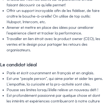
faisant découvrir ce qu’elle permet!
Offrir un support incroyable afin de les fidéliser, de faire
croître le bouche-à-oreille! On utilise de top outils:
Hubspot, Intercom, etc.
Amener et mettre en place des idées pour améliorer
l’expérience client et tracker la performance.
Travailler en lien étroit avec le product owner (CEO), les
ventes et le design pour partager les retours des
organisateurs.
Le candidat idéal
Parle et écrit couramment en français et en anglais.
Est une “people person”, qui aime parler et aider les gens.
L’empathie, la curiosité et la pro-activité sont clés.
Pousse ses limites lorsqu’il/elle relève un nouveau défi !
Est profondément passionné par quelque chose et dont
les intérêts et expériences contribueront à notre culture