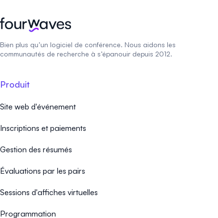
Bien plus qu’un logiciel de conférence. Nous aidons les
communautés de recherche à s’épanouir depuis 2012.
Produit
Site web d'événement
Inscriptions et paiements
Gestion des résumés
Évaluations par les pairs
Sessions d'affiches virtuelles
Programmation