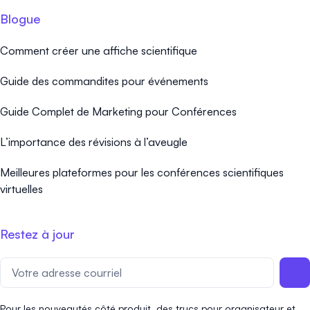
Blogue
Comment créer une affiche scientifique
Guide des commandites pour événements
Guide Complet de Marketing pour Conférences
L’importance des révisions à l’aveugle
Meilleures plateformes pour les conférences scientifiques
virtuelles
Restez à jour
Pour les nouveautés côté produit, des trucs pour organisateur et