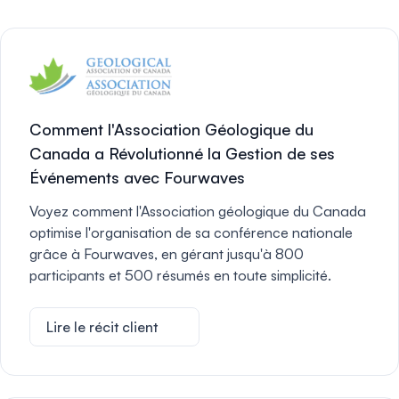
Comment l'Association Géologique du
Canada a Révolutionné la Gestion de ses
Événements avec Fourwaves
Voyez comment l'Association géologique du Canada
optimise l'organisation de sa conférence nationale
grâce à Fourwaves, en gérant jusqu'à 800
participants et 500 résumés en toute simplicité.
Lire le récit client