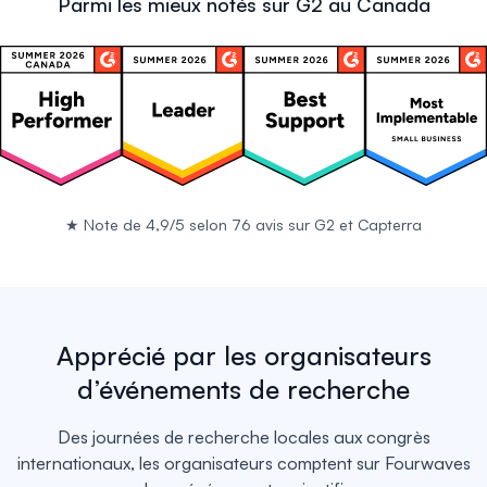
Parmi les mieux notés sur G2 au Canada
★
Note de 4,9/5 selon 76 avis sur
G2
et
Capterra
Apprécié par les organisateurs
d’événements de recherche
Des journées de recherche locales aux congrès
internationaux, les organisateurs comptent sur Fourwaves