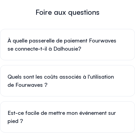
Foire aux questions
À quelle passerelle de paiement Fourwaves
se connecte-t-il à Dalhousie?
Quels sont les coûts associés à l'utilisation
de Fourwaves ?
Est-ce facile de mettre mon événement sur
pied ?