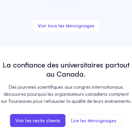
Voir tous les témoignages
La confiance des universitaires partout
au Canada.
Des journées scientifiques aux congrès internationaux,
découvrez pourquoi les organisateurs canadiens comptent
sur Fourwaves pour rehausser la qualité de leurs événements.
Voir les récits clients
Lire les témoignages