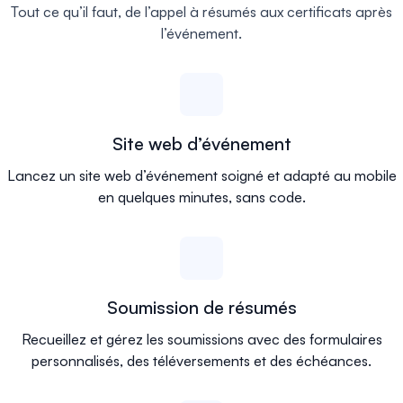
Tout ce qu’il faut, de l’appel à résumés aux certificats après
l’événement.
Site web d’événement
Lancez un site web d’événement soigné et adapté au mobile
en quelques minutes, sans code.
Soumission de résumés
Recueillez et gérez les soumissions avec des formulaires
personnalisés, des téléversements et des échéances.