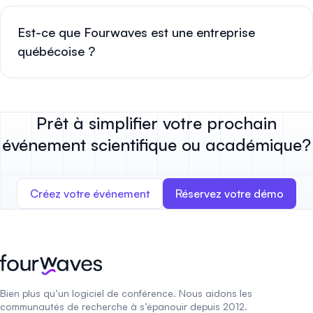
Est-ce que Fourwaves est une entreprise
québécoise ?
Prêt à simplifier votre prochain
événement scientifique ou académique?
Créez votre événement
Réservez votre démo
Bien plus qu’un logiciel de conférence. Nous aidons les
communautés de recherche à s’épanouir depuis 2012.