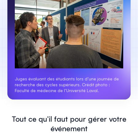
Juges évaluant des étudiants lors d’une journée de
recherche des cycles supérieurs. Crédit photo :
Faculté de médecine de l’Université Laval.
Tout ce qu’il faut pour gérer votre
événement