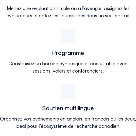
Menez une évaluation simple ou à l’aveugle, assignez les
évaluateurs et notez les soumissions dans un seul portail.
Programme
Construisez un horaire dynamique et consultable avec
sessions, volets et conférenciers.
Soutien multilingue
Organisez vos événements en anglais, en français ou les deux,
idéal pour l’écosystème de recherche canadien.