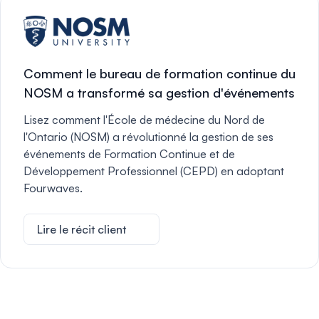
Comment le bureau de formation continue du
NOSM a transformé sa gestion d'événements
Lisez comment l'École de médecine du Nord de
l'Ontario (NOSM) a révolutionné la gestion de ses
événements de Formation Continue et de
Développement Professionnel (CEPD) en adoptant
Fourwaves.
Lire le récit client