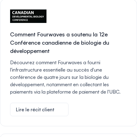
Comment Fourwaves a soutenu la 12e
Conférence canadienne de biologie du
développement
Découvrez comment Fourwaves a fourni
l'infrastructure essentielle au succès d'une
conférence de quatre jours sur la biologie du
développement, notamment en collectant les
paiements via la plateforme de paiement de l'UBC.
Lire le récit client