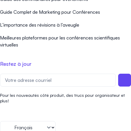
Guide Complet de Marketing pour Conférences
L’importance des révisions à l’aveugle
Meilleures plateformes pour les conférences scientifiques
virtuelles
Restez à jour
Pour les nouveautés côté produit, des trucs pour organisateur et
plus!