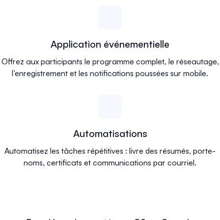
Application événementielle
Offrez aux participants le programme complet, le réseautage,
l’enregistrement et les notifications poussées sur mobile.
Automatisations
Automatisez les tâches répétitives : livre des résumés, porte-
noms, certificats et communications par courriel.