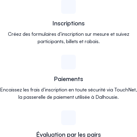
Inscriptions
Créez des formulaires d’inscription sur mesure et suivez
participants, billets et rabais.
Paiements
Encaissez les frais d’inscription en toute sécurité via TouchNet,
la passerelle de paiement utilisée à Dalhousie.
Évaluation par les pairs