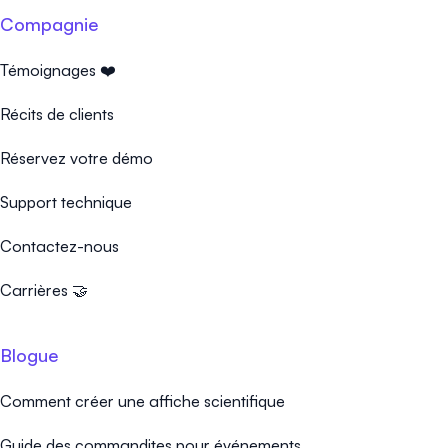
Compagnie
Témoignages ❤️
Récits de clients
Réservez votre démo
Support technique
Contactez-nous
Carrières 🤝
Blogue
Comment créer une affiche scientifique
Guide des commandites pour événements