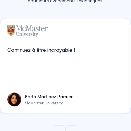
pour leurs événements scientifiques.
Continuez à être incroyable !
Karla Martinez Pomier
McMaster University