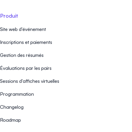
Produit
Site web d'événement
Inscriptions et paiements
Gestion des résumés
Évaluations par les pairs
Sessions d'affiches virtuelles
Programmation
Changelog
Roadmap