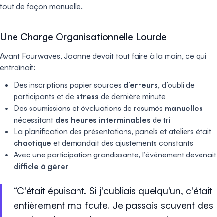
tout de façon manuelle.
Une Charge Organisationnelle Lourde
Avant Fourwaves, Joanne devait tout faire à la main, ce qui
entraînait:
Des inscriptions papier sources
d’erreurs
, d’oubli de
participants et de
stress
de dernière minute
Des soumissions et évaluations de résumés
manuelles
nécessitant
des heures interminables
de tri
La planification des présentations, panels et ateliers était
chaotique
et demandait des ajustements constants
Avec une participation grandissante, l’événement devenait
difficle à gérer
C'était épuisant. Si j'oubliais quelqu'un, c'était
entièrement ma faute. Je passais souvent des