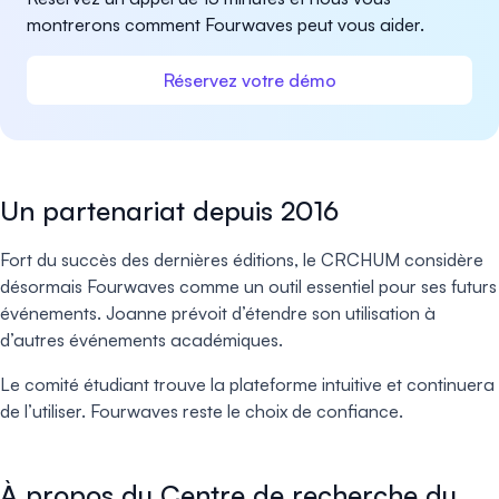
montrerons comment Fourwaves peut vous aider.
Réservez votre démo
Un partenariat depuis 2016
Fort du succès des dernières éditions, le CRCHUM considère
désormais Fourwaves comme un outil essentiel pour ses futurs
événements. Joanne prévoit d’étendre son utilisation à
d’autres événements académiques.
Le comité étudiant trouve la plateforme intuitive et continuera
de l’utiliser. Fourwaves reste le choix de confiance.
À propos du Centre de recherche du