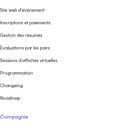
Site web d'événement
Inscriptions et paiements
Gestion des résumés
Évaluations par les pairs
Sessions d'affiches virtuelles
Programmation
Changelog
Roadmap
Compagnie