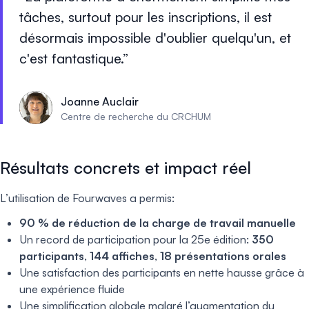
tâches, surtout pour les inscriptions, il est
désormais impossible d'oublier quelqu'un, et
c'est fantastique.
Joanne Auclair
Centre de recherche du CRCHUM
Résultats concrets et impact réel
L’utilisation de Fourwaves a permis:
90 % de réduction de la charge de travail manuelle
Un record de participation pour la 25e édition:
350
participants
,
144 affiches
,
18 présentations orales
Une satisfaction des participants en nette hausse grâce à
une expérience fluide
Une simplification globale malgré l’augmentation du