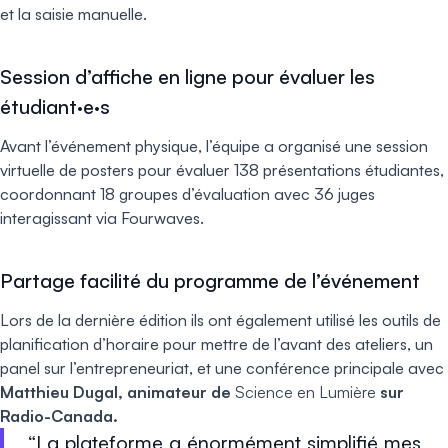
et la saisie manuelle.
Session d’affiche en ligne pour évaluer les
étudiant·e·s
Avant l’événement physique, l’équipe a organisé une session
virtuelle de posters pour évaluer 138 présentations étudiantes,
coordonnant 18 groupes d’évaluation avec 36 juges
interagissant via Fourwaves.
Partage facilité du programme de l’événement
Lors de la dernière édition ils ont également utilisé les outils de
planification d’horaire pour mettre de l’avant des ateliers, un
panel sur l’entrepreneuriat, et une conférence principale avec
Matthieu Dugal, animateur de
Science en Lumière
sur
Radio-Canada.
La plateforme a énormément simplifié mes