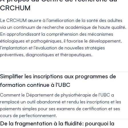
CRCHUM
Le CRCHUM œuvre à l’amélioration de la santé des adultes
via un continuum de recherche académique de haute qualité.
En approfondissant la compréhension des mécanismes
étiologiques et pathogéniques, il favorise le développement,
l’implantation et l’évaluation de nouvelles stratégies
préventives, diagnostiques et thérapeutiques.
Simplifier les inscriptions aux programmes de
formation continue à l'UBC
Comment le Département de physiothérapie de l'UBC a
remplacé un outil abandonné et rendu les inscriptions et les
paiements simples pour ses examens de certification et ses
cours de perfectionnement.
De la fragmentation à la fluidité: pourquoi la