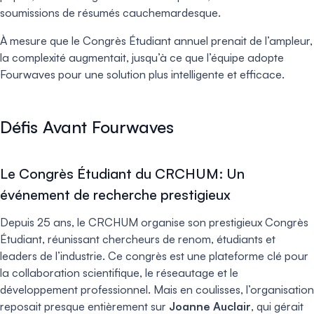
soumissions de résumés cauchemardesque.
À mesure que le Congrès Étudiant annuel prenait de l’ampleur,
la complexité augmentait, jusqu’à ce que l’équipe adopte
Fourwaves pour une solution plus intelligente et efficace.
Défis Avant Fourwaves
Le Congrès Étudiant du CRCHUM: Un
événement de recherche prestigieux
Depuis 25 ans, le CRCHUM organise son prestigieux Congrès
Étudiant, réunissant chercheurs de renom, étudiants et
leaders de l’industrie. Ce congrès est une plateforme clé pour
la collaboration scientifique, le réseautage et le
développement professionnel. Mais en coulisses, l’organisation
reposait presque entièrement sur
Joanne Auclair
, qui gérait