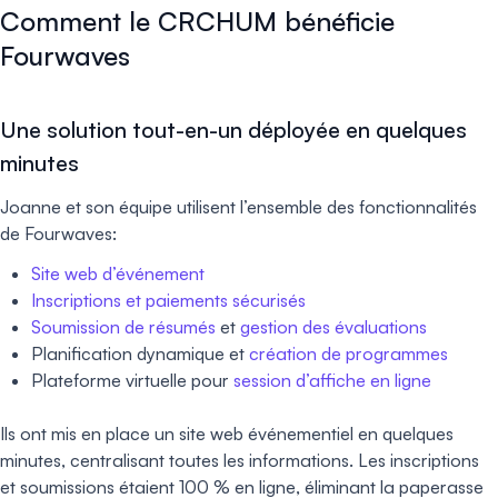
Comment le CRCHUM bénéficie
Fourwaves
Une solution tout-en-un déployée en quelques
minutes
Joanne et son équipe utilisent l’ensemble des fonctionnalités
de Fourwaves:
Site web d’événement
Inscriptions et paiements sécurisés
Soumission de résumés
et
gestion des évaluations
Planification dynamique et
création de programmes
Plateforme virtuelle pour
session d’affiche en ligne
Ils ont mis en place un site web événementiel en quelques
minutes, centralisant toutes les informations. Les inscriptions
et soumissions étaient 100 % en ligne, éliminant la paperasse