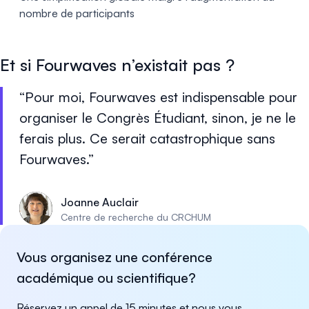
nombre de participants
Et si Fourwaves n’existait pas ?
Pour moi, Fourwaves est indispensable pour
organiser le Congrès Étudiant, sinon, je ne le
ferais plus. Ce serait catastrophique sans
Fourwaves.
Joanne Auclair
Centre de recherche du CRCHUM
Vous organisez une conférence
académique ou scientifique?
Réservez un appel de 15 minutes et nous vous