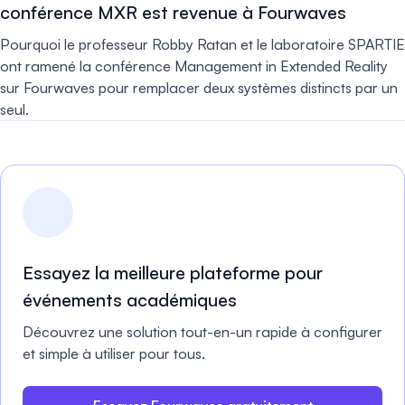
conférence MXR est revenue à Fourwaves
Pourquoi le professeur Robby Ratan et le laboratoire SPARTIE
ont ramené la conférence Management in Extended Reality
sur Fourwaves pour remplacer deux systèmes distincts par un
seul.
Essayez la meilleure plateforme pour
événements académiques
Découvrez une solution tout-en-un rapide à configurer
et simple à utiliser pour tous.