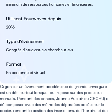
minimum de ressources humaines et financières.
Utilisent Fourwaves depuis
2016
Type d'événement
Congrès d'étudiant·e·s chercheur·e·s
Format
En personne et virtuel
Organiser un événement académique de grande envergure
est un défi, surtout lorsque tout repose sur des processus
manuels. Pendant des années, Joanne Auclair du CRCHU) a
dû composer avec des méthodes dépassées basées sur le
papier, rendant la gestion des inscriptions, de l’horaire et des