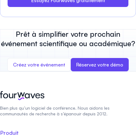
Essayez Fourwaves gratuitement
Prêt à simplifier votre prochain
événement scientifique ou académique?
Créez votre événement
Réservez votre démo
Bien plus qu’un logiciel de conférence. Nous aidons les
communautés de recherche à s’épanouir depuis 2012.
Produit