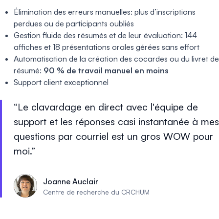
Élimination des erreurs manuelles: plus d’inscriptions
perdues ou de participants oubliés
Gestion fluide des résumés et de leur évaluation: 144
affiches et 18 présentations orales gérées sans effort
Automatisation de la création des cocardes ou du livret de
résumé:
90 % de travail manuel en moins
Support client exceptionnel
Le clavardage en direct avec l'équipe de
support et les réponses casi instantanée à mes
questions par courriel est un gros WOW pour
moi.
Joanne Auclair
Centre de recherche du CRCHUM