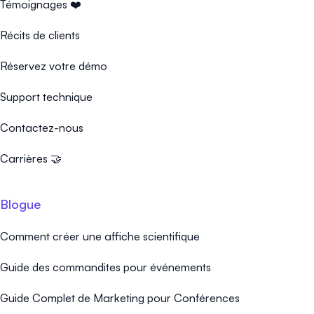
Témoignages ❤️
Récits de clients
Réservez votre démo
Support technique
Contactez-nous
Carrières 🤝
Blogue
Comment créer une affiche scientifique
Guide des commandites pour événements
Guide Complet de Marketing pour Conférences