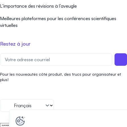
L’importance des révisions à l’aveugle
Meilleures plateformes pour les conférences scientifiques
virtuelles
Restez à jour
Pour les nouveautés côté produit, des trucs pour organisateur et
plus!