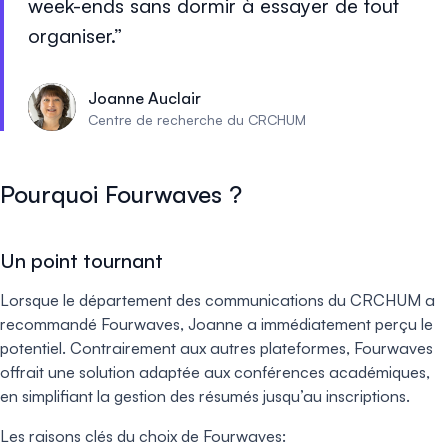
week-ends sans dormir à essayer de tout
organiser.
Joanne Auclair
Centre de recherche du CRCHUM
Pourquoi Fourwaves ?
Un point tournant
Lorsque le département des communications du CRCHUM a
recommandé Fourwaves, Joanne a immédiatement perçu le
potentiel. Contrairement aux autres plateformes, Fourwaves
offrait une solution adaptée aux conférences académiques,
en simplifiant la gestion des résumés jusqu’au inscriptions.
Les raisons clés du choix de Fourwaves: