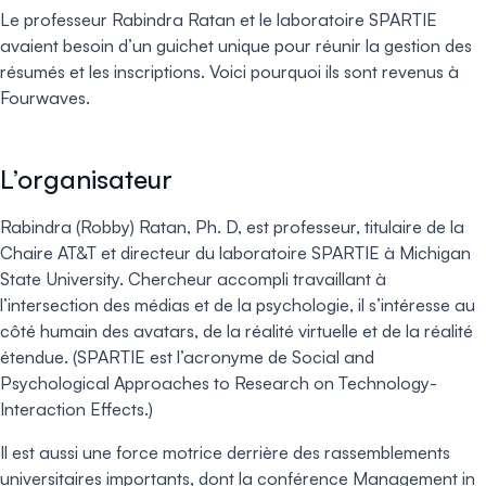
Le professeur Rabindra Ratan et le laboratoire SPARTIE
avaient besoin d’un guichet unique pour réunir la gestion des
résumés et les inscriptions. Voici pourquoi ils sont revenus à
Fourwaves.
L’organisateur
Rabindra (Robby) Ratan, Ph. D, est professeur, titulaire de la
Chaire AT&T et directeur du laboratoire SPARTIE à Michigan
State University. Chercheur accompli travaillant à
l’intersection des médias et de la psychologie, il s’intéresse au
côté humain des avatars, de la réalité virtuelle et de la réalité
étendue. (SPARTIE est l’acronyme de Social and
Psychological Approaches to Research on Technology-
Interaction Effects.)
Il est aussi une force motrice derrière des rassemblements
universitaires importants, dont la conférence Management in