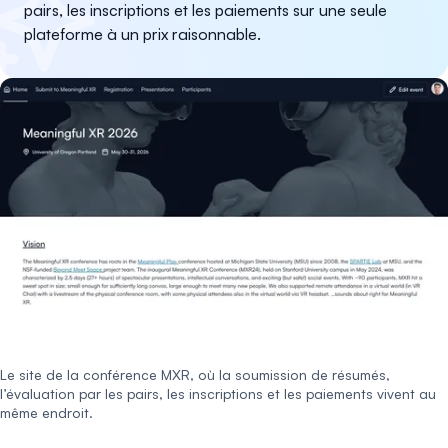
pairs, les inscriptions et les paiements sur une seule
plateforme à un prix raisonnable.
Le site de la conférence MXR, où la soumission de résumés,
l’évaluation par les pairs, les inscriptions et les paiements vivent au
même endroit.