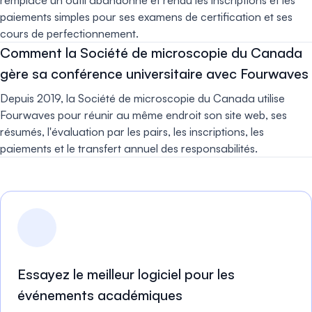
remplacé un outil abandonné et rendu les inscriptions et les
paiements simples pour ses examens de certification et ses
cours de perfectionnement.
Comment la Société de microscopie du Canada
gère sa conférence universitaire avec Fourwaves
Depuis 2019, la Société de microscopie du Canada utilise
Fourwaves pour réunir au même endroit son site web, ses
résumés, l'évaluation par les pairs, les inscriptions, les
paiements et le transfert annuel des responsabilités.
Essayez le meilleur logiciel pour les
événements académiques