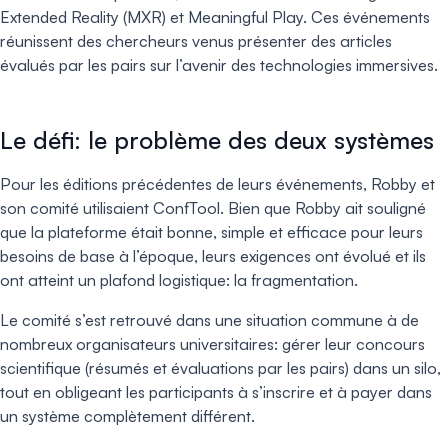
Extended Reality (MXR) et Meaningful Play. Ces événements
réunissent des chercheurs venus présenter des articles
évalués par les pairs sur l’avenir des technologies immersives.
Le défi: le problème des deux systèmes
Pour les éditions précédentes de leurs événements, Robby et
son comité utilisaient ConfTool. Bien que Robby ait souligné
que la plateforme était bonne, simple et efficace pour leurs
besoins de base à l’époque, leurs exigences ont évolué et ils
ont atteint un plafond logistique: la fragmentation.
Le comité s’est retrouvé dans une situation commune à de
nombreux organisateurs universitaires: gérer leur concours
scientifique (résumés et évaluations par les pairs) dans un silo,
tout en obligeant les participants à s’inscrire et à payer dans
un système complètement différent.