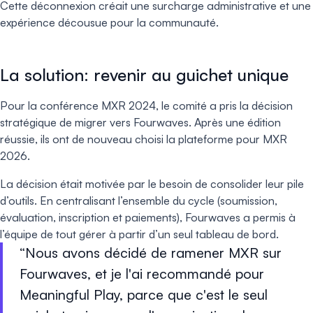
Cette déconnexion créait une surcharge administrative et une
expérience décousue pour la communauté.
La solution: revenir au guichet unique
Pour la conférence MXR 2024, le comité a pris la décision
stratégique de migrer vers Fourwaves. Après une édition
réussie, ils ont de nouveau choisi la plateforme pour MXR
2026.
La décision était motivée par le besoin de consolider leur pile
d’outils. En centralisant l’ensemble du cycle (soumission,
évaluation, inscription et paiements), Fourwaves a permis à
l’équipe de tout gérer à partir d’un seul tableau de bord.
Nous avons décidé de ramener MXR sur
Fourwaves, et je l'ai recommandé pour
Meaningful Play, parce que c'est le seul