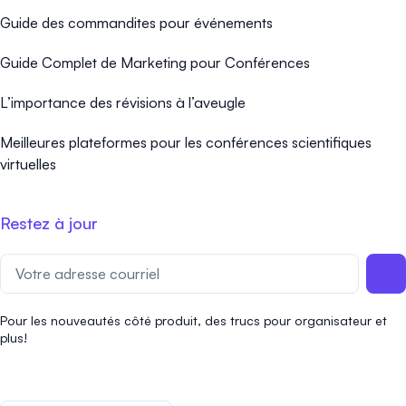
Guide des commandites pour événements
Guide Complet de Marketing pour Conférences
L’importance des révisions à l’aveugle
Meilleures plateformes pour les conférences scientifiques
virtuelles
Restez à jour
Pour les nouveautés côté produit, des trucs pour organisateur et
plus!