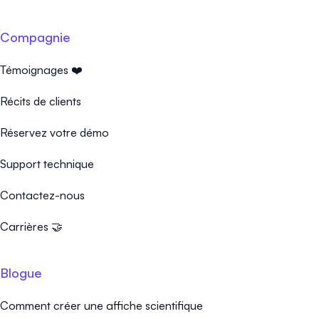
Compagnie
Témoignages ❤️
Récits de clients
Réservez votre démo
Support technique
Contactez-nous
Carrières 🤝
Blogue
Comment créer une affiche scientifique