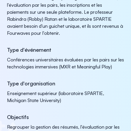
l'évaluation par les pairs, les inscriptions et les
paiements sur une seule plateforme. Le professeur
Rabindra (Robby) Ratan et le laboratoire SPARTIE
avaient besoin d'un guichet unique, et ils sont revenus à
Fourwaves pour l'obtenir.
Type d'événement
Conférences universitaires évaluées par les pairs sur les
technologies immersives (MXR et Meaningful Play)
Type d'organisation
Enseignement supérieur (laboratoire SPARTIE,
Michigan State University)
Objectifs
Regrouper la gestion des résumés, l'évaluation par les