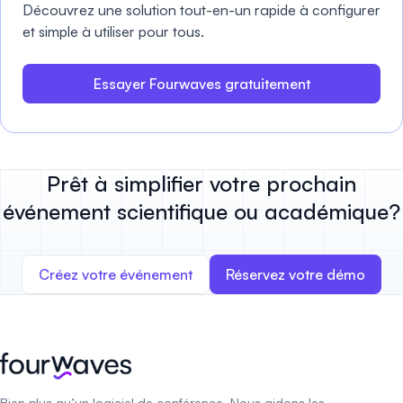
Découvrez une solution tout-en-un rapide à configurer
et simple à utiliser pour tous.
Essayer Fourwaves gratuitement
Prêt à simplifier votre prochain
événement scientifique ou académique?
Créez votre événement
Réservez votre démo
Bien plus qu’un logiciel de conférence. Nous aidons les