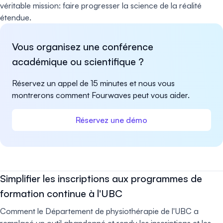
véritable mission: faire progresser la science de la réalité
étendue.
Vous organisez une conférence
académique ou scientifique ?
Réservez un appel de 15 minutes et nous vous
montrerons comment Fourwaves peut vous aider.
Réservez une démo
Simplifier les inscriptions aux programmes de
formation continue à l'UBC
Comment le Département de physiothérapie de l'UBC a