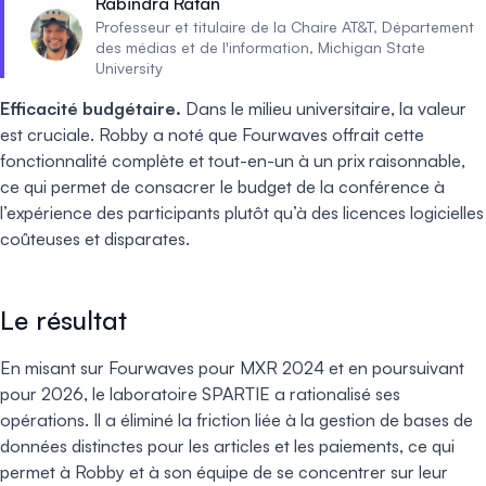
Rabindra Ratan
Professeur et titulaire de la Chaire AT&T, Département
des médias et de l'information, Michigan State
University
Efficacité budgétaire.
Dans le milieu universitaire, la valeur
est cruciale. Robby a noté que Fourwaves offrait cette
fonctionnalité complète et tout-en-un à un prix raisonnable,
ce qui permet de consacrer le budget de la conférence à
l’expérience des participants plutôt qu’à des licences logicielles
coûteuses et disparates.
Le résultat
En misant sur Fourwaves pour MXR 2024 et en poursuivant
pour 2026, le laboratoire SPARTIE a rationalisé ses
opérations. Il a éliminé la friction liée à la gestion de bases de
données distinctes pour les articles et les paiements, ce qui
permet à Robby et à son équipe de se concentrer sur leur