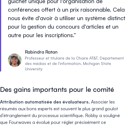
guichet unique pour l'organisation de
conférences offert à un prix raisonnable. Cela
nous évite d'avoir à utiliser un système distinct
pour la gestion du concours d'articles et un
autre pour les inscriptions.
Rabindra Ratan
Professeur et titulaire de la Chaire AT&T, Département
des médias et de l'information, Michigan State
University
Des gains importants pour le comité
Attribution automatisée des évaluateurs.
Associer les
résumés aux bons experts est souvent le plus grand goulot
d’étranglement du processus scientifique. Robby a souligné
que Fourwaves a évolué pour régler précisément ce