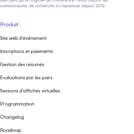
communautés de recherche à s’épanouir depuis 2012.
Produit
Site web d'événement
Inscriptions et paiements
Gestion des résumés
Évaluations par les pairs
Sessions d'affiches virtuelles
Programmation
Changelog
Roadmap