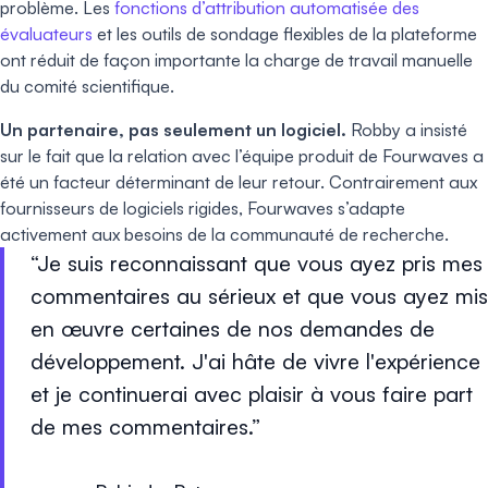
problème. Les
fonctions d’attribution automatisée des
évaluateurs
et les outils de sondage flexibles de la plateforme
ont réduit de façon importante la charge de travail manuelle
du comité scientifique.
Un partenaire, pas seulement un logiciel.
Robby a insisté
sur le fait que la relation avec l’équipe produit de Fourwaves a
été un facteur déterminant de leur retour. Contrairement aux
fournisseurs de logiciels rigides, Fourwaves s’adapte
activement aux besoins de la communauté de recherche.
Je suis reconnaissant que vous ayez pris mes
commentaires au sérieux et que vous ayez mis
en œuvre certaines de nos demandes de
développement. J'ai hâte de vivre l'expérience
et je continuerai avec plaisir à vous faire part
de mes commentaires.