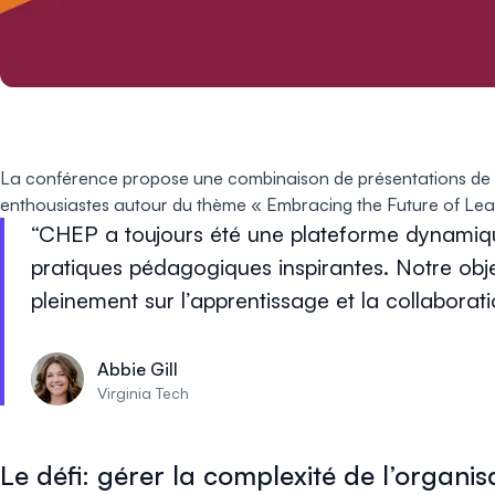
La conférence propose une combinaison de présentations de re
enthousiastes autour du thème « Embracing the Future of Lea
CHEP a toujours été une plateforme dynamique
pratiques pédagogiques inspirantes. Notre objec
pleinement sur l’apprentissage et la collaborati
Abbie Gill
Virginia Tech
Le défi: gérer la complexité de l’organi