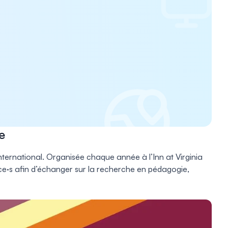
e
international. Organisée chaque année à l’Inn at Virginia
ice·s afin d’échanger sur la recherche en pédagogie,