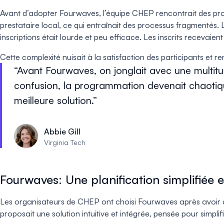
Avant d’adopter Fourwaves, l’équipe CHEP rencontrait des pro
prestataire local, ce qui entraînait des processus fragmentés.
inscriptions était lourde et peu efficace. Les inscrits recevaie
Cette complexité nuisait à la satisfaction des participants et ren
Avant Fourwaves, on jonglait avec une multitu
confusion, la programmation devenait chaotique
meilleure solution.
Abbie Gill
Virginia Tech
Fourwaves: Une planification simplifiée 
Les organisateurs de CHEP ont choisi Fourwaves après avoir 
proposait une solution intuitive et intégrée, pensée pour simplif