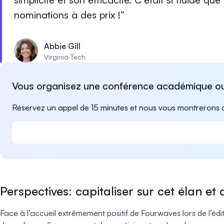
nominations à des prix !
Abbie Gill
Virginia Tech
Vous organisez une conférence académique ou 
Réservez un appel de 15 minutes et nous vous montrerons
Perspectives: capitaliser sur cet élan et
Face à l’accueil extrêmement positif de Fourwaves lors de l’édit