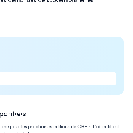
ipant·e·s
forme pour les prochaines éditions de CHEP. L’objectif est