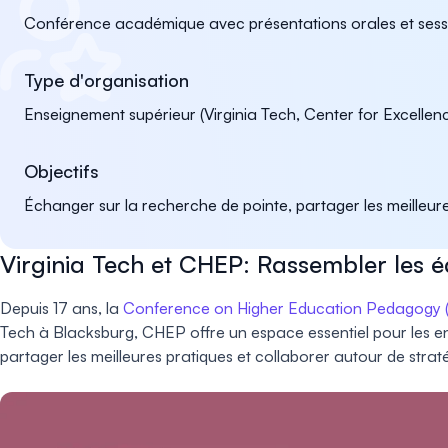
Conférence académique avec présentations orales et sessi
Type d'organisation
Enseignement supérieur (Virginia Tech, Center for Excellen
Objectifs
Échanger sur la recherche de pointe, partager les meilleure
Virginia Tech et CHEP: Rassembler les é
Depuis 17 ans, la
Conference on Higher Education Pedagogy
Tech à Blacksburg, CHEP offre un espace essentiel pour les en
partager les meilleures pratiques et collaborer autour de stra