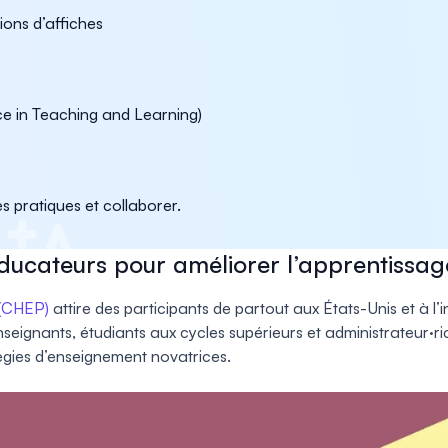
ons d’affiches
ce in Teaching and Learning)
s pratiques et collaborer.
ducateurs pour améliorer l’apprentissag
 (CHEP)
attire des participants de partout aux États-Unis et à l’
seignants, étudiants aux cycles supérieurs et administrateur·r
tégies d’enseignement novatrices.