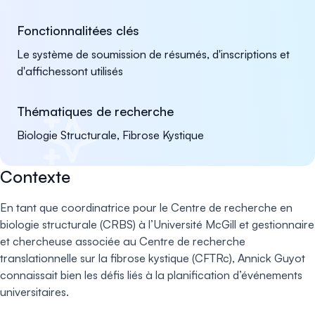
Fonctionnalitées clés
Le système de soumission de résumés, d'inscriptions et
d'affichessont utilisés
Thématiques de recherche
Biologie Structurale, Fibrose Kystique
Contexte
En tant que coordinatrice pour le Centre de recherche en
biologie structurale (CRBS) à l’Université McGill et gestionnaire
et chercheuse associée au Centre de recherche
translationnelle sur la fibrose kystique (CFTRc), Annick Guyot
connaissait bien les défis liés à la planification d’événements
universitaires.