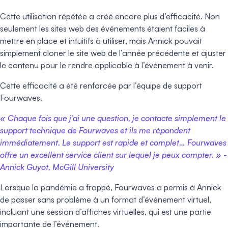
Cette utilisation répétée a créé encore plus d’efficacité. Non
seulement les sites web des événements étaient faciles à
mettre en place et intuitifs à utiliser, mais Annick pouvait
simplement cloner le site web de l’année précédente et ajuster
le contenu pour le rendre applicable à l’événement à venir.
Cette efficacité a été renforcée par l’équipe de support
Fourwaves.
« Chaque fois que j’ai une question, je contacte simplement le
support technique de Fourwaves et ils me répondent
immédiatement. Le support est rapide et complet… Fourwaves
offre un excellent service client sur lequel je peux compter. » -
Annick Guyot, McGill University
Lorsque la pandémie a frappé, Fourwaves a permis à Annick
de passer sans problème à un format d’événement virtuel,
incluant une session d’affiches virtuelles, qui est une partie
importante de l’événement.