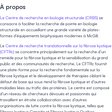
À propos
Le Centre de recherche en biologie structurale (CRBS)
se
consacre à faciliter la recherche de pointe en biologie
structurale en accueillant une grande variété de plates-
formes d’équipements biophysiques modernes à McGill.
Le
Centre de recherche translationnelle sur la fibrose kystique
(CFTRc)
se concentre principalement sur la recherche d’un
remède pour la fibrose kystique et la sensibilisation du grand
public et des communautés de recherche. Le CFTRc fournit
une plate-forme pour la recherche fondamentale sur la
fibrose kystique et le développement de thérapies ciblant le
défaut de base qui sous-tend la fibrose kystique et d’autres
maladies liées au trafic des protéines. Le centre est composé
d’un réseau de chercheurs dévoués et passionnés qui
travaillent en étroite collaboration avec d’autres
organisations de lutte contre la fibrose kystique, telles que
Fibrose kystique Canada et Fibrose kystique Québec.