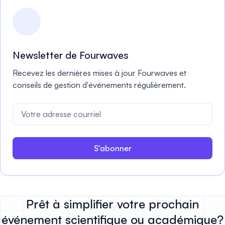
Newsletter de Fourwaves
Recevez les dernières mises à jour Fourwaves et
conseils de gestion d'événements régulièrement.
S'abonner
Prêt à simplifier votre prochain
événement scientifique ou académique?