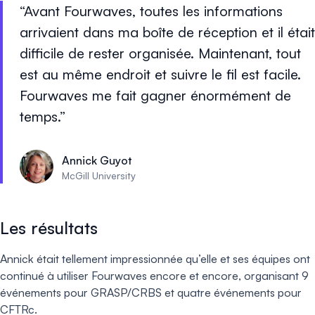
Avant Fourwaves, toutes les informations
arrivaient dans ma boîte de réception et il était
difficile de rester organisée. Maintenant, tout
est au même endroit et suivre le fil est facile.
Fourwaves me fait gagner énormément de
temps.
Annick Guyot
McGill University
Les résultats
Annick était tellement impressionnée qu’elle et ses équipes ont
continué à utiliser Fourwaves encore et encore, organisant 9
événements pour GRASP/CRBS et quatre événements pour
CFTRc.