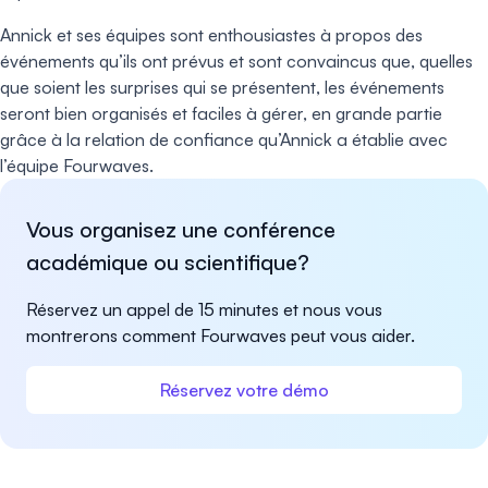
Annick et ses équipes sont enthousiastes à propos des
événements qu’ils ont prévus et sont convaincus que, quelles
que soient les surprises qui se présentent, les événements
seront bien organisés et faciles à gérer, en grande partie
grâce à la relation de confiance qu’Annick a établie avec
l’équipe Fourwaves.
Vous organisez une conférence
académique ou scientifique?
Réservez un appel de 15 minutes et nous vous
montrerons comment Fourwaves peut vous aider.
Réservez votre démo