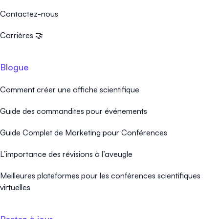
Contactez-nous
Carrières 🤝
Blogue
Comment créer une affiche scientifique
Guide des commandites pour événements
Guide Complet de Marketing pour Conférences
L’importance des révisions à l’aveugle
Meilleures plateformes pour les conférences scientifiques
virtuelles