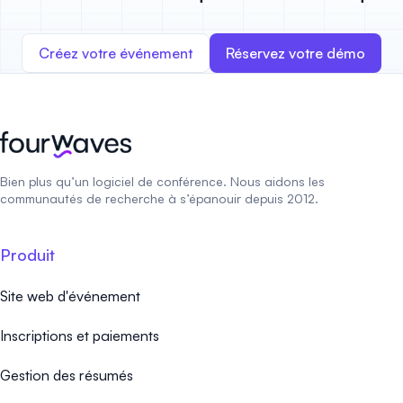
Créez votre événement
Réservez votre démo
Bien plus qu’un logiciel de conférence. Nous aidons les
communautés de recherche à s’épanouir depuis 2012.
Produit
Site web d'événement
Inscriptions et paiements
Gestion des résumés