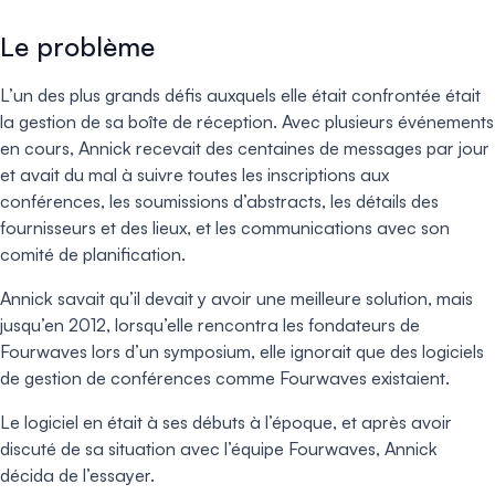
Le problème
L’un des plus grands défis auxquels elle était confrontée était
la gestion de sa boîte de réception. Avec plusieurs événements
en cours, Annick recevait des centaines de messages par jour
et avait du mal à suivre toutes les inscriptions aux
conférences, les soumissions d’abstracts, les détails des
fournisseurs et des lieux, et les communications avec son
comité de planification.
Annick savait qu’il devait y avoir une meilleure solution, mais
jusqu’en 2012, lorsqu’elle rencontra les fondateurs de
Fourwaves lors d’un symposium, elle ignorait que des logiciels
de gestion de conférences comme Fourwaves existaient.
Le logiciel en était à ses débuts à l’époque, et après avoir
discuté de sa situation avec l’équipe Fourwaves, Annick
décida de l’essayer.