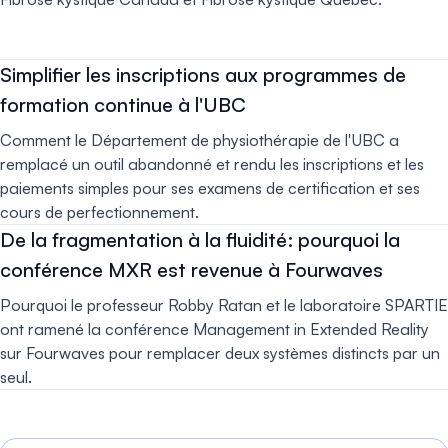
Simplifier les inscriptions aux programmes de
formation continue à l'UBC
Comment le Département de physiothérapie de l'UBC a
remplacé un outil abandonné et rendu les inscriptions et les
paiements simples pour ses examens de certification et ses
cours de perfectionnement.
De la fragmentation à la fluidité: pourquoi la
conférence MXR est revenue à Fourwaves
Pourquoi le professeur Robby Ratan et le laboratoire SPARTIE
ont ramené la conférence Management in Extended Reality
sur Fourwaves pour remplacer deux systèmes distincts par un
seul.