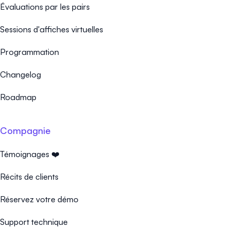
Évaluations par les pairs
Sessions d'affiches virtuelles
Programmation
Changelog
Roadmap
Compagnie
Témoignages ❤️
Récits de clients
Réservez votre démo
Support technique