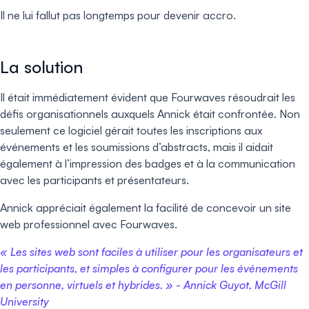
Il ne lui fallut pas longtemps pour devenir accro.
La solution
Il était immédiatement évident que Fourwaves résoudrait les
défis organisationnels auxquels Annick était confrontée. Non
seulement ce logiciel gérait toutes les inscriptions aux
événements et les soumissions d’abstracts, mais il aidait
également à l’impression des badges et à la communication
avec les participants et présentateurs.
Annick appréciait également la facilité de concevoir un site
web professionnel avec Fourwaves.
« Les sites web sont faciles à utiliser pour les organisateurs et
les participants, et simples à configurer pour les événements
en personne, virtuels et hybrides. » - Annick Guyot, McGill
University