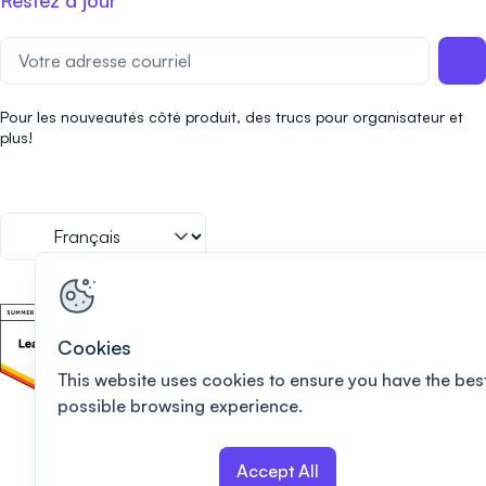
Restez à jour
Pour les nouveautés côté produit, des trucs pour organisateur et
plus!
Cookies
This website uses cookies to ensure you have the bes
possible browsing experience.
Accept All