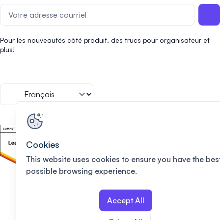
Pour les nouveautés côté produit, des trucs pour organisateur et
plus!
Cookies
This website uses cookies to ensure you have the bes
possible browsing experience.
Accept All