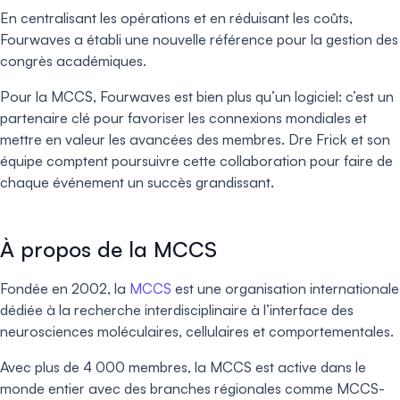
En centralisant les opérations et en réduisant les coûts,
Fourwaves a établi une nouvelle référence pour la gestion des
congrès académiques.
Pour la MCCS, Fourwaves est bien plus qu’un logiciel: c’est un
partenaire clé pour favoriser les connexions mondiales et
mettre en valeur les avancées des membres. Dre Frick et son
équipe comptent poursuivre cette collaboration pour faire de
chaque événement un succès grandissant.
À propos de la MCCS
Fondée en 2002, la
MCCS
est une organisation internationale
dédiée à la recherche interdisciplinaire à l’interface des
neurosciences moléculaires, cellulaires et comportementales.
Avec plus de 4 000 membres, la MCCS est active dans le
monde entier avec des branches régionales comme MCCS-