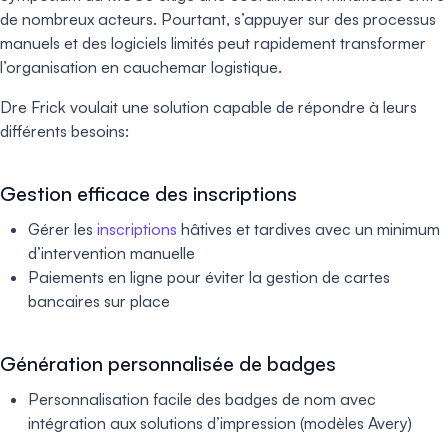
de nombreux acteurs. Pourtant, s’appuyer sur des processus
manuels et des logiciels limités peut rapidement transformer
l’organisation en cauchemar logistique.
Dre Frick voulait une solution capable de répondre à leurs
différents besoins:
Gestion efficace des inscriptions
Gérer les
inscriptions
hâtives et tardives avec un minimum
d’intervention manuelle
Paiements en ligne pour éviter la gestion de cartes
bancaires sur place
Génération personnalisée de badges
Personnalisation facile des badges de nom avec
intégration aux solutions d’impression (modèles Avery)