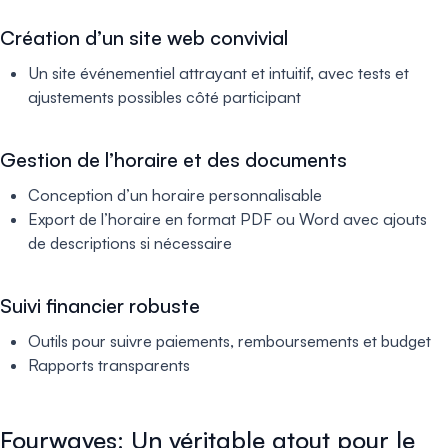
Création d’un site web convivial
Un site événementiel attrayant et intuitif, avec tests et
ajustements possibles côté participant
Gestion de l’horaire et des documents
Conception d’un horaire personnalisable
Export de l’horaire en format PDF ou Word avec ajouts
de descriptions si nécessaire
Suivi financier robuste
Outils pour suivre paiements, remboursements et budget
Rapports transparents
Fourwaves: Un véritable atout pour le