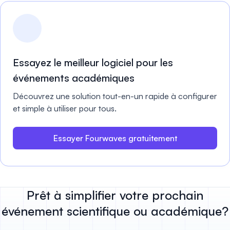
Essayez le meilleur logiciel pour les
événements académiques
Découvrez une solution tout-en-un rapide à configurer
et simple à utiliser pour tous.
Essayer Fourwaves gratuitement
Prêt à simplifier votre prochain
événement scientifique ou académique?