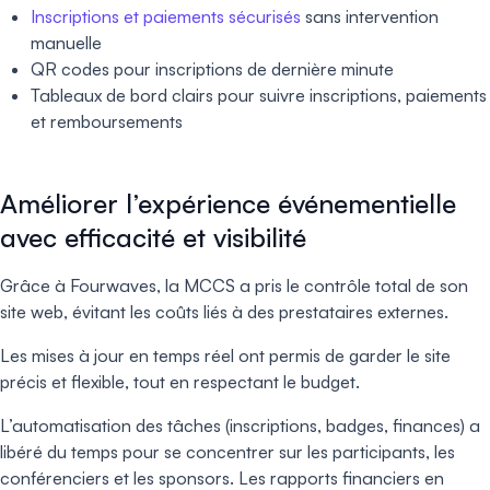
Inscriptions et paiements sécurisés
sans intervention
manuelle
QR codes pour inscriptions de dernière minute
Tableaux de bord clairs pour suivre inscriptions, paiements
et remboursements
Améliorer l’expérience événementielle
avec efficacité et visibilité
Grâce à Fourwaves, la MCCS a pris le contrôle total de son
site web, évitant les coûts liés à des prestataires externes.
Les mises à jour en temps réel ont permis de garder le site
précis et flexible, tout en respectant le budget.
L’automatisation des tâches (inscriptions, badges, finances) a
libéré du temps pour se concentrer sur les participants, les
conférenciers et les sponsors. Les rapports financiers en