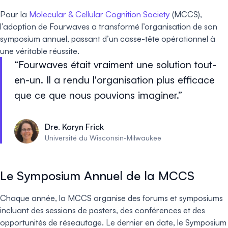
Pour la
Molecular & Cellular Cognition Society
(MCCS),
l’adoption de Fourwaves a transformé l’organisation de son
symposium annuel, passant d’un casse-tête opérationnel à
une véritable réussite.
Fourwaves était vraiment une solution tout-
en-un. Il a rendu l'organisation plus efficace
que ce que nous pouvions imaginer.
Dre. Karyn Frick
Université du Wisconsin-Milwaukee
Le Symposium Annuel de la MCCS
Chaque année, la MCCS organise des forums et symposiums
incluant des sessions de posters, des conférences et des
opportunités de réseautage. Le dernier en date, le Symposium