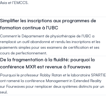
Asia et l’EMCCS.
Simplifier les inscriptions aux programmes de
formation continue à l'UBC
Comment le Département de physiothérapie de l'UBC a
remplacé un outil abandonné et rendu les inscriptions et les
paiements simples pour ses examens de certification et ses
cours de perfectionnement.
De la fragmentation à la fluidité: pourquoi la
conférence MXR est revenue à Fourwaves
Pourquoi le professeur Robby Ratan et le laboratoire SPARTIE
ont ramené la conférence Management in Extended Reality
sur Fourwaves pour remplacer deux systèmes distincts par un
seul.