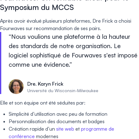
Symposium du MCCS
Après avoir évalué plusieurs plateformes, Dre Frick a choisi
Fourwaves sur recommandation de ses pairs.
Nous voulions une plateforme à la hauteur
des standards de notre organisation. Le
logiciel sophistiqué de Fourwaves s'est imposé
comme une évidence.
Dre. Karyn Frick
Université du Wisconsin-Milwaukee
Elle et son équipe ont été séduites par:
Simplicité d’utilisation avec peu de formation
Personnalisation des documents et badges
Création rapide d’un
site web
et
programme de
conférence
modernes