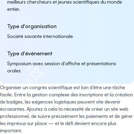
meilleurs chercheurs et jeunes scientifiques du monde
entier.
Type d'organisation
Société savante internationale
Type d'événement
Symposium avec session d'affiche et présentations
orales
Organiser un congrès scientifique est loin d’être une tâche
facile. Entre la gestion complexe des inscriptions et la création
de badges, les exigences logistiques peuvent vite devenir
écrasantes. Ajoutez à cela la nécessité de créer un site web
professionnel, de suivre précisément les paiements et de gérer
les imprévus sur place — et le défi devient encore plus
important.