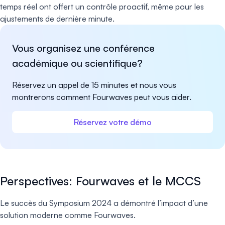
temps réel ont offert un contrôle proactif, même pour les
ajustements de dernière minute.
Vous organisez une conférence
académique ou scientifique?
Réservez un appel de 15 minutes et nous vous
montrerons comment Fourwaves peut vous aider.
Réservez votre démo
Perspectives: Fourwaves et le MCCS
Le succès du Symposium 2024 a démontré l’impact d’une
solution moderne comme Fourwaves.