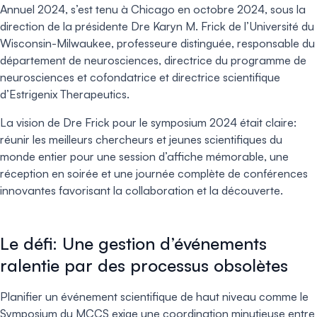
Annuel 2024, s’est tenu à Chicago en octobre 2024, sous la
direction de la présidente Dre Karyn M. Frick de l’Université du
Wisconsin-Milwaukee, professeure distinguée, responsable du
département de neurosciences, directrice du programme de
neurosciences et cofondatrice et directrice scientifique
d’Estrigenix Therapeutics.
La vision de Dre Frick pour le symposium 2024 était claire:
réunir les meilleurs chercheurs et jeunes scientifiques du
monde entier pour une session d’affiche mémorable, une
réception en soirée et une journée complète de conférences
innovantes favorisant la collaboration et la découverte.
Le défi: Une gestion d’événements
ralentie par des processus obsolètes
Planifier un événement scientifique de haut niveau comme le
Symposium du MCCS exige une coordination minutieuse entre