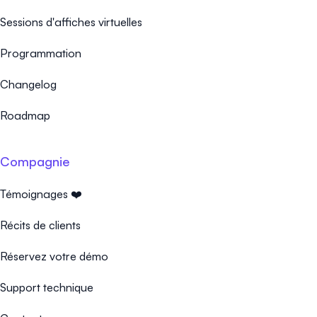
Sessions d'affiches virtuelles
Programmation
Changelog
Roadmap
Compagnie
Témoignages ❤️
Récits de clients
Réservez votre démo
Support technique