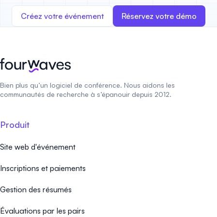
Créez votre événement
Réservez votre démo
Bien plus qu’un logiciel de conférence. Nous aidons les
communautés de recherche à s’épanouir depuis 2012.
Produit
Site web d'événement
Inscriptions et paiements
Gestion des résumés
Évaluations par les pairs