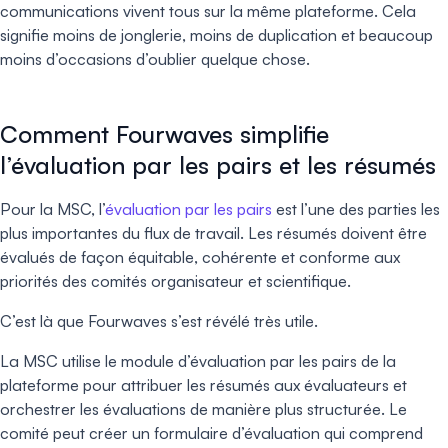
communications vivent tous sur la même plateforme. Cela
signifie moins de jonglerie, moins de duplication et beaucoup
moins d’occasions d’oublier quelque chose.
Comment Fourwaves simplifie
l’évaluation par les pairs et les résumés
Pour la MSC, l’
évaluation par les pairs
est l’une des parties les
plus importantes du flux de travail. Les résumés doivent être
évalués de façon équitable, cohérente et conforme aux
priorités des comités organisateur et scientifique.
C’est là que Fourwaves s’est révélé très utile.
La MSC utilise le module d’évaluation par les pairs de la
plateforme pour attribuer les résumés aux évaluateurs et
orchestrer les évaluations de manière plus structurée. Le
comité peut créer un formulaire d’évaluation qui comprend