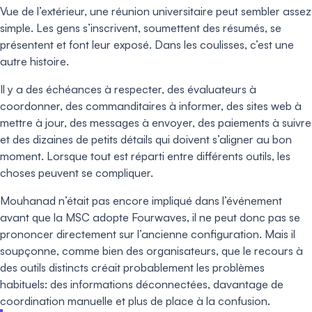
Vue de l’extérieur, une réunion universitaire peut sembler assez
simple. Les gens s’inscrivent, soumettent des résumés, se
présentent et font leur exposé. Dans les coulisses, c’est une
autre histoire.
Il y a des échéances à respecter, des évaluateurs à
coordonner, des commanditaires à informer, des sites web à
mettre à jour, des messages à envoyer, des paiements à suivre
et des dizaines de petits détails qui doivent s’aligner au bon
moment. Lorsque tout est réparti entre différents outils, les
choses peuvent se compliquer.
Mouhanad n’était pas encore impliqué dans l’événement
avant que la MSC adopte Fourwaves, il ne peut donc pas se
prononcer directement sur l’ancienne configuration. Mais il
soupçonne, comme bien des organisateurs, que le recours à
des outils distincts créait probablement les problèmes
habituels: des informations déconnectées, davantage de
coordination manuelle et plus de place à la confusion.