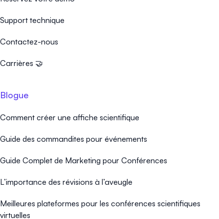
Support technique
Contactez-nous
Carrières 🤝
Blogue
Comment créer une affiche scientifique
Guide des commandites pour événements
Guide Complet de Marketing pour Conférences
L’importance des révisions à l’aveugle
Meilleures plateformes pour les conférences scientifiques
virtuelles