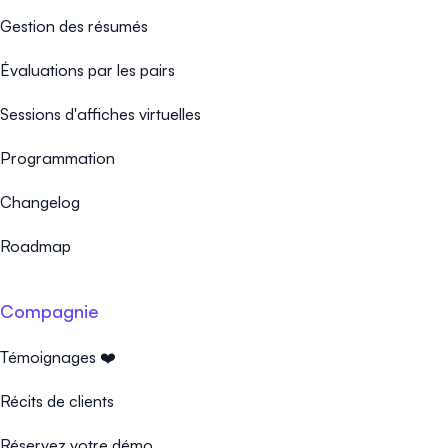
Gestion des résumés
Évaluations par les pairs
Sessions d'affiches virtuelles
Programmation
Changelog
Roadmap
Compagnie
Témoignages ❤️
Récits de clients
Réservez votre démo