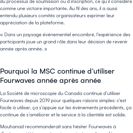
du processus de soumission ou d’inscription, ce qu’il considère
comme une victoire importante. Au fil des ans, il a aussi
entendu plusieurs comités organisateurs exprimer leur
appréciation de la plateforme.
« Dans un paysage événementiel encombré, l’expérience des
participants joue un grand rôle dans leur décision de revenir
année après année. »
Pourquoi la MSC continue d’utiliser
Fourwaves année après année
La Société de microscopie du Canada continue d’utiliser
Fourwaves depuis 2019 pour quelques raisons simples: c’est
facile à utiliser, ça s’appuie sur les événements précédents, ça
continue de s’améliorer et le service à la clientèle est solide.
Mouhanad recommanderait sans hésiter Fourwaves à