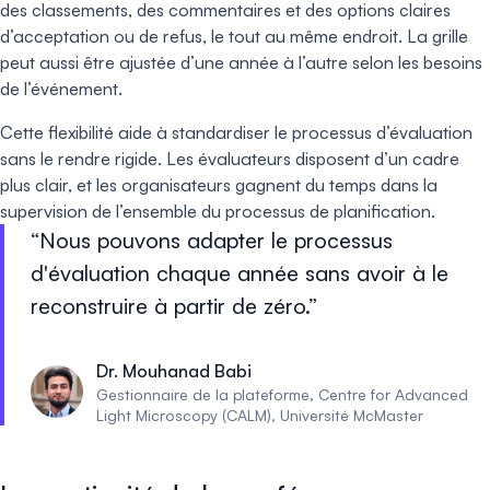
des classements, des commentaires et des options claires
d’acceptation ou de refus, le tout au même endroit. La grille
peut aussi être ajustée d’une année à l’autre selon les besoins
de l’événement.
Cette flexibilité aide à standardiser le processus d’évaluation
sans le rendre rigide. Les évaluateurs disposent d’un cadre
plus clair, et les organisateurs gagnent du temps dans la
supervision de l’ensemble du processus de planification.
Nous pouvons adapter le processus
d'évaluation chaque année sans avoir à le
reconstruire à partir de zéro.
Dr. Mouhanad Babi
Gestionnaire de la plateforme, Centre for Advanced
Light Microscopy (CALM), Université McMaster