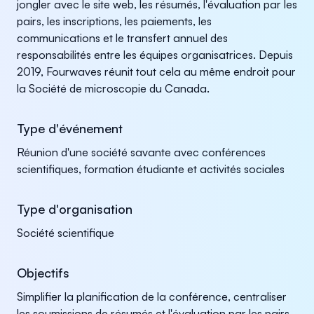
jongler avec le site web, les résumés, l'évaluation par les
pairs, les inscriptions, les paiements, les
communications et le transfert annuel des
responsabilités entre les équipes organisatrices. Depuis
2019, Fourwaves réunit tout cela au même endroit pour
la Société de microscopie du Canada.
Type d'événement
Réunion d'une société savante avec conférences
scientifiques, formation étudiante et activités sociales
Type d'organisation
Société scientifique
Objectifs
Simplifier la planification de la conférence, centraliser
les soumissions de résumés et l'évaluation par les pairs,