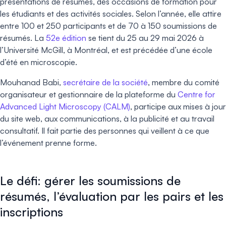
présentations de résumés, des occasions de formation pour
les étudiants et des activités sociales. Selon l’année, elle attire
entre 100 et 250 participants et de 70 à 150 soumissions de
résumés. La
52e édition
se tient du 25 au 29 mai 2026 à
l’Université McGill, à Montréal, et est précédée d’une école
d’été en microscopie.
Mouhanad Babi,
secrétaire de la société
, membre du comité
organisateur et gestionnaire de la plateforme du
Centre for
Advanced Light Microscopy (CALM)
, participe aux mises à jour
du site web, aux communications, à la publicité et au travail
consultatif. Il fait partie des personnes qui veillent à ce que
l’événement prenne forme.
Le défi: gérer les soumissions de
résumés, l’évaluation par les pairs et les
inscriptions