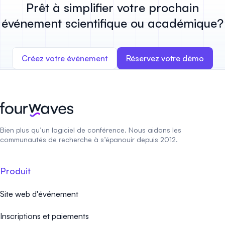
Prêt à simplifier votre prochain
événement scientifique ou académique?
Créez votre événement
Réservez votre démo
Bien plus qu’un logiciel de conférence. Nous aidons les
communautés de recherche à s’épanouir depuis 2012.
Produit
Site web d'événement
Inscriptions et paiements