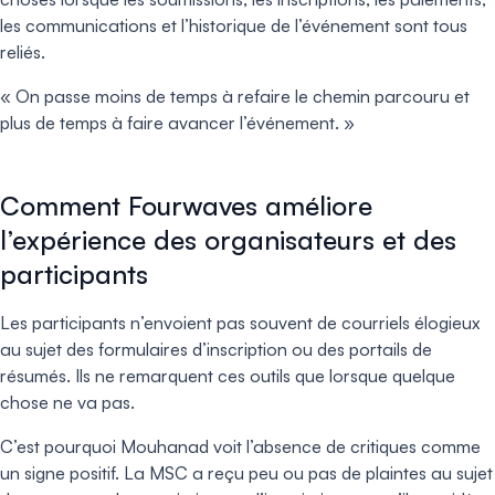
les communications et l’historique de l’événement sont tous
reliés.
« On passe moins de temps à refaire le chemin parcouru et
plus de temps à faire avancer l’événement. »
Comment Fourwaves améliore
l’expérience des organisateurs et des
participants
Les participants n’envoient pas souvent de courriels élogieux
au sujet des formulaires d’inscription ou des portails de
résumés. Ils ne remarquent ces outils que lorsque quelque
chose ne va pas.
C’est pourquoi Mouhanad voit l’absence de critiques comme
un signe positif. La MSC a reçu peu ou pas de plaintes au sujet