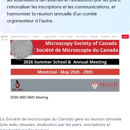
rationaliser les inscriptions et les communications, et
harmoniser la réunion annuelle d'un comité
organisateur à l'autre.
La Société de microscopie du Canada gère sa réunion annuelle
(site web, résumés, évaluation par les pairs, inscriptions et
paiements) sur Fourwaves.