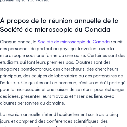
À propos de la réunion annuelle de la
Société de microscopie du Canada
Chaque année, la
Société de microscopie du Canada
réunit
des personnes de partout au pays qui travaillent avec la
microscopie sous une forme ou une autre. Certaines sont des
étudiants qui font leurs premiers pas. D’autres sont des
stagiaires postdoctoraux, des chercheurs, des chercheurs
principaux, des équipes de laboratoire ou des partenaires de
l’industrie. Ce qu’elles ont en commun, c’est un intérêt partagé
pour la microscopie et une raison de se réunir pour échanger
des idées, présenter leurs travaux et tisser des liens avec
d’autres personnes du domaine.
La réunion annuelle s’étend habituellement sur trois à cinq
jours et comprend des conférences scientifiques, des