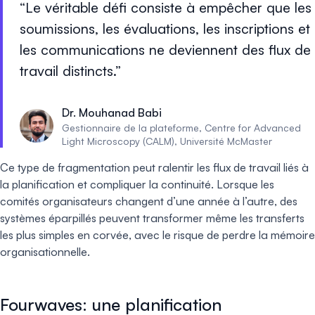
Le véritable défi consiste à empêcher que les
soumissions, les évaluations, les inscriptions et
les communications ne deviennent des flux de
travail distincts.
Dr. Mouhanad Babi
Gestionnaire de la plateforme, Centre for Advanced
Light Microscopy (CALM), Université McMaster
Ce type de fragmentation peut ralentir les flux de travail liés à
la planification et compliquer la continuité. Lorsque les
comités organisateurs changent d’une année à l’autre, des
systèmes éparpillés peuvent transformer même les transferts
les plus simples en corvée, avec le risque de perdre la mémoire
organisationnelle.
Fourwaves: une planification