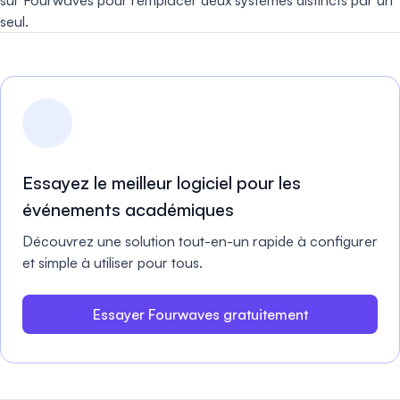
seul.
Essayez le meilleur logiciel pour les
événements académiques
Découvrez une solution tout-en-un rapide à configurer
et simple à utiliser pour tous.
Essayer Fourwaves gratuitement