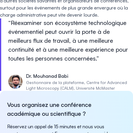
d’autres sociétés savantes et organisateurs de conférences,
surtout pour les événements de plus grande envergure où la
charge administrative peut vite devenir lourde.
Réexaminer son écosystème technologique
événementiel peut ouvrir la porte à de
meilleurs flux de travail, à une meilleure
continuité et à une meilleure expérience pour
toutes les personnes concernées.
Dr. Mouhanad Babi
Gestionnaire de la plateforme, Centre for Advanced
Light Microscopy (CALM), Université McMaster
Vous organisez une conférence
académique ou scientifique ?
Réservez un appel de 15 minutes et nous vous