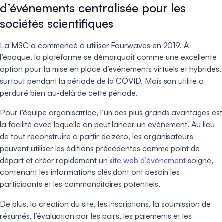
d’événements centralisée pour les
sociétés scientifiques
La MSC a commencé à utiliser Fourwaves en 2019. À
l’époque, la plateforme se démarquait comme une excellente
option pour la mise en place d’événements virtuels et hybrides,
surtout pendant la période de la COVID. Mais son utilité a
perduré bien au-delà de cette période.
Pour l’équipe organisatrice, l’un des plus grands avantages est
la facilité avec laquelle on peut lancer un événement. Au lieu
de tout reconstruire à partir de zéro, les organisateurs
peuvent utiliser les éditions précédentes comme point de
départ et créer rapidement un
site web d’événement
soigné,
contenant les informations clés dont ont besoin les
participants et les commanditaires potentiels.
De plus, la création du site, les inscriptions, la soumission de
résumés, l’évaluation par les pairs, les paiements et les