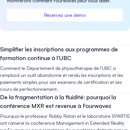
montrerons comment Fourwaves peut vous aider.
Réservez une démo
Simplifier les inscriptions aux programmes de
formation continue à l'UBC
Comment le Département de physiothérapie de l'UBC a
remplacé un outil abandonné et rendu les inscriptions et les
paiements simples pour ses examens de certification et ses
cours de perfectionnement.
De la fragmentation à la fluidité: pourquoi la
conférence MXR est revenue à Fourwaves
Pourquoi le professeur Robby Ratan et le laboratoire SPARTIE
ont ramené la conférence Management in Extended Reality
sur Fourwaves pour remplacer deux systèmes distincts par un