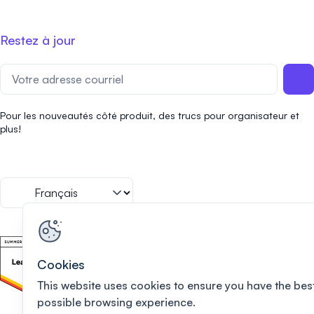
Restez à jour
Pour les nouveautés côté produit, des trucs pour organisateur et
plus!
Cookies
This website uses cookies to ensure you have the bes
possible browsing experience.