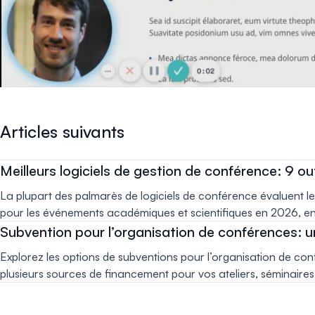
Articles suivants
Meilleurs logiciels de gestion de conférence: 9 o
La plupart des palmarès de logiciels de conférence évaluent les
pour les événements académiques et scientifiques en 2026, en pe
Subvention pour l’organisation de conférences: u
Explorez les options de subventions pour l’organisation de con
plusieurs sources de financement pour vos ateliers, séminaire