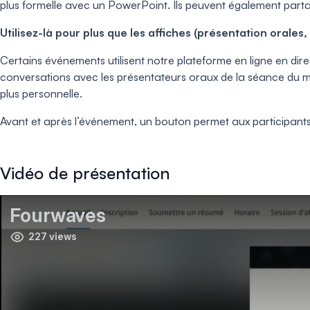
plus formelle avec un PowerPoint. Ils peuvent également partag
Utilisez-là pour plus que les affiches (présentation orales,
Certains événements utilisent notre plateforme en ligne en di
conversations avec les présentateurs oraux de la séance du mati
plus personnelle.
Avant et après l’événement, un bouton permet aux participant
Vidéo de présentation