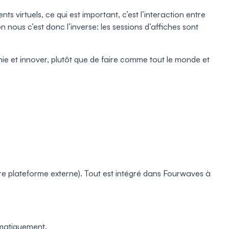
 virtuels, ce qui est important, c’est l’interaction entre
 nous c’est donc l’inverse: les sessions d’affiches sont
 et innover, plutôt que de faire comme tout le monde et
re plateforme externe). Tout est intégré dans Fourwaves à
tomatiquement.