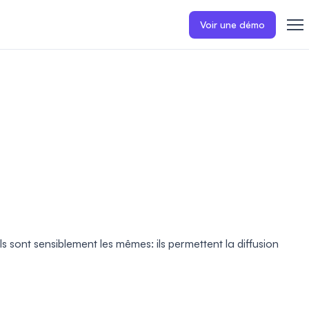
Voir une démo
 sont sensiblement les mêmes: ils permettent la diffusion