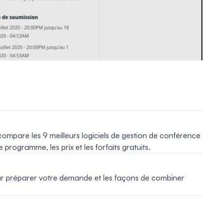
compare les 9 meilleurs logiciels de gestion de conférence
programme, les prix et les forfaits gratuits.
pour préparer votre demande et les façons de combiner