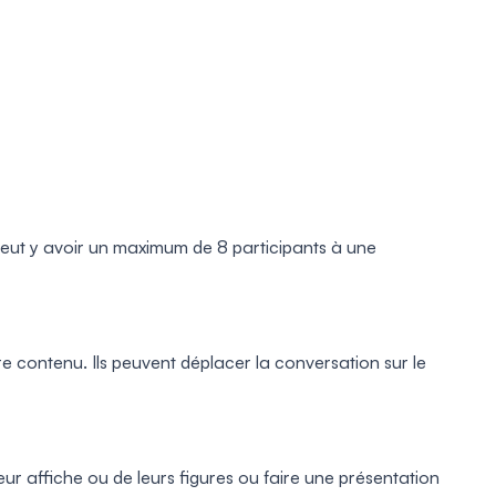
 peut y avoir un maximum de 8 participants à une
re contenu. Ils peuvent déplacer la conversation sur le
ur affiche ou de leurs figures ou faire une présentation