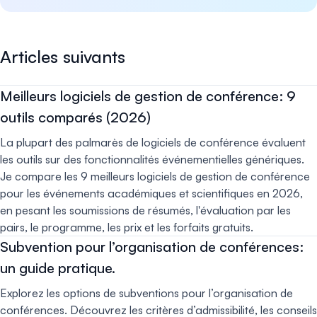
Articles suivants
Meilleurs logiciels de gestion de conférence: 9
outils comparés (2026)
La plupart des palmarès de logiciels de conférence évaluent
les outils sur des fonctionnalités événementielles génériques.
Je compare les 9 meilleurs logiciels de gestion de conférence
pour les événements académiques et scientifiques en 2026,
en pesant les soumissions de résumés, l'évaluation par les
pairs, le programme, les prix et les forfaits gratuits.
Subvention pour l’organisation de conférences:
un guide pratique.
Explorez les options de subventions pour l’organisation de
conférences. Découvrez les critères d’admissibilité, les conseils