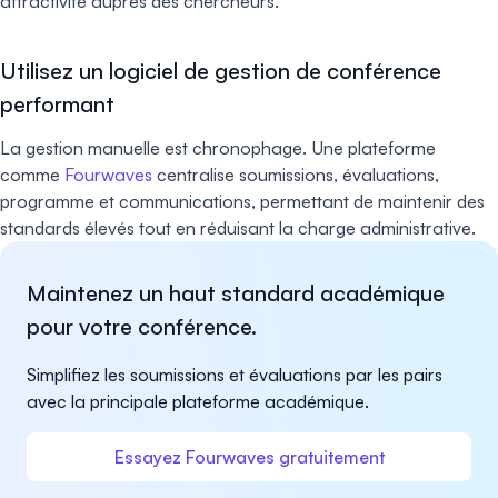
attractivité auprès des chercheurs.
Utilisez un logiciel de gestion de conférence
performant
La gestion manuelle est chronophage. Une plateforme
comme
Fourwaves
centralise soumissions, évaluations,
programme et communications, permettant de maintenir des
standards élevés tout en réduisant la charge administrative.
Maintenez un haut standard académique
pour votre conférence.
Simplifiez les soumissions et évaluations par les pairs
avec la principale plateforme académique.
Essayez Fourwaves gratuitement