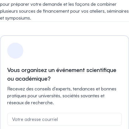
pour préparer votre demande et les façons de combiner
plusieurs sources de financement pour vos ateliers, séminaires
et symposiums.
Vous organisez un événement scientifique
ou académique?
Recevez des conseils d'experts, tendances et bonnes
pratiques pour universités, sociétés savantes et
réseaux de recherche.