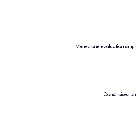
Menez une évaluation simple 
Construisez un