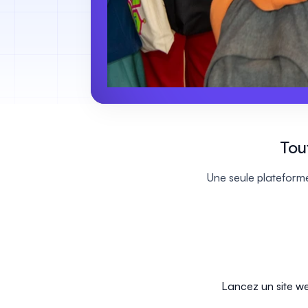
Tou
Une seule plateforme
Lancez un site w