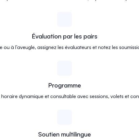
Évaluation par les pairs
ou à l’aveugle, assignez les évaluateurs et notez les soumissio
Programme
 horaire dynamique et consultable avec sessions, volets et con
Soutien multilingue