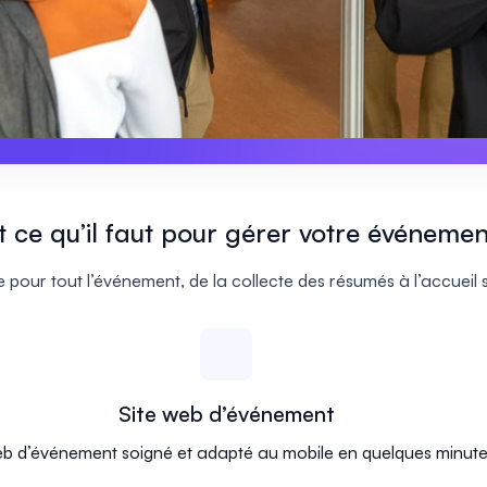
t ce qu’il faut pour gérer votre événemen
 pour tout l’événement, de la collecte des résumés à l’accueil
Site web d’événement
eb d’événement soigné et adapté au mobile en quelques minute