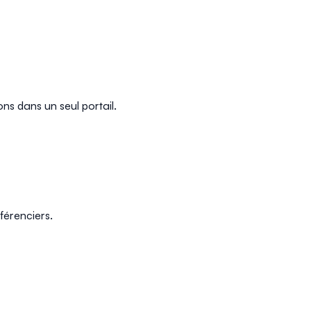
ns dans un seul portail.
férenciers.