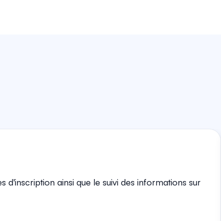
 d'inscription ainsi que le suivi des informations sur