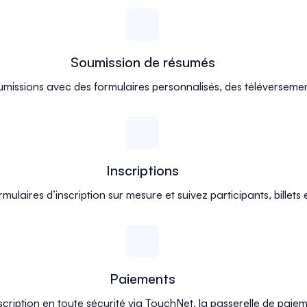
Soumission de résumés
oumissions avec des formulaires personnalisés, des téléverseme
Inscriptions
mulaires d’inscription sur mesure et suivez participants, billets 
Paiements
nscription en toute sécurité via TouchNet, la passerelle de paiem