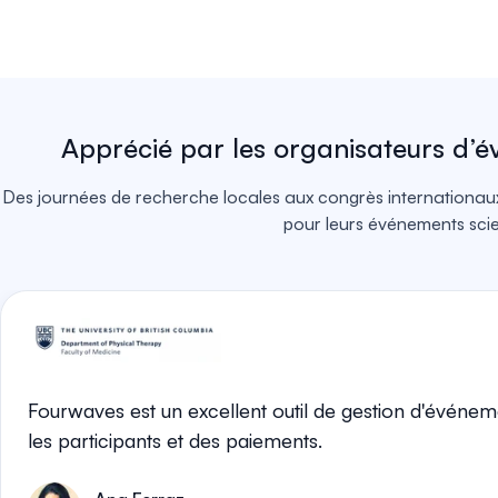
Apprécié par les organisateurs d’
Des journées de recherche locales aux congrès internationau
pour leurs événements scie
Fourwaves est un excellent outil de gestion d'événement
les participants et des paiements.