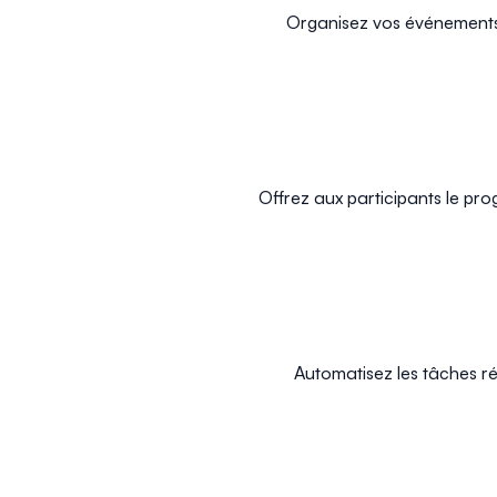
Organisez vos événements 
Offrez aux participants le pro
Automatisez les tâches ré